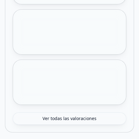
Ver todas las valoraciones