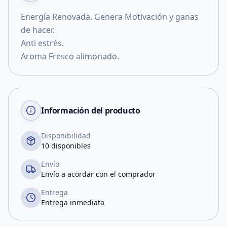
Energía Renovada. Genera Motivación y ganas
de hacer.
Anti estrés.
Aroma Fresco alimonado.
Información del producto
Disponibilidad
10 disponibles
Envío
Envío a acordar con el comprador
Entrega
Entrega inmediata