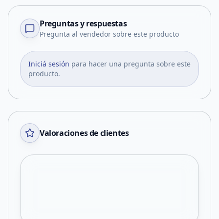
Preguntas y respuestas
Pregunta al vendedor sobre este producto
Iniciá sesión
para hacer una pregunta sobre este
producto.
Valoraciones de clientes