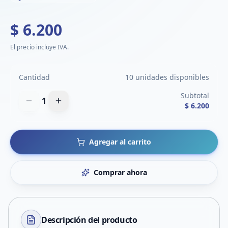
$ 6.200
El precio incluye IVA.
Cantidad
10 unidades disponibles
Subtotal
1
$ 6.200
Agregar al carrito
Comprar ahora
Descripción del
producto