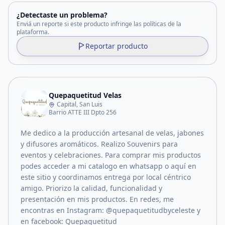
¿Detectaste un problema?
Enviá un reporte si este producto infringe las políticas de la
plataforma.
Reportar producto
Quepaquetitud Velas
Capital, San Luis
Barrio ATTE III Dpto 256
Me dedico a la producción artesanal de velas, jabones
y difusores aromáticos. Realizo Souvenirs para
eventos y celebraciones. Para comprar mis productos
podes acceder a mi catalogo en whatsapp o aquí en
este sitio y coordinamos entrega por local céntrico
amigo. Priorizo la calidad, funcionalidad y
presentación en mis productos. En redes, me
encontras en Instagram: @quepaquetitudbyceleste y
en facebook: Quepaquetitud