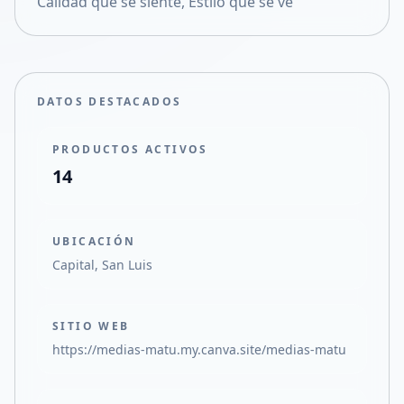
Calidad que se siente, Estilo que se ve
Compartir en X
DATOS DESTACADOS
PRODUCTOS ACTIVOS
14
UBICACIÓN
Capital, San Luis
SITIO WEB
https://medias-matu.my.canva.site/medias-matu