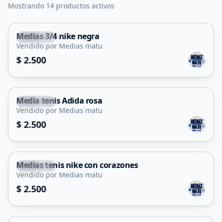
Mostrando 14 productos activos
Medias 3/4 nike negra
Capital
Vendido por Medias matu
$ 2.500
Media tenis Adida rosa
Capital
Vendido por Medias matu
$ 2.500
Medias tenis nike con corazones
Capital
Vendido por Medias matu
$ 2.500