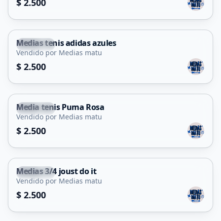
$ 2.500
Medias tenis adidas azules
Capital
Vendido por Medias matu
$ 2.500
Media tenis Puma Rosa
Capital
Vendido por Medias matu
$ 2.500
Medias 3/4 joust do it
Capital
Vendido por Medias matu
$ 2.500