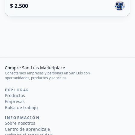
$ 2.500
Compre San Luis Marketplace
Conectamos empresas y personas en San Luis con
oportunidades, productos y servicios.
EXPLORAR
Productos
Empresas
Bolsa de trabajo
INFORMACIÓN
Sobre nosotros
Centro de aprendizaje