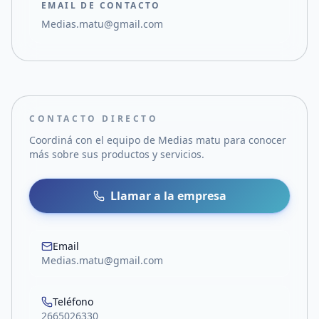
EMAIL DE CONTACTO
Medias.matu@gmail.com
CONTACTO DIRECTO
Coordiná con el equipo de
Medias matu
para conocer
más sobre sus productos y servicios.
Llamar a la empresa
Email
Medias.matu@gmail.com
Teléfono
2665026330