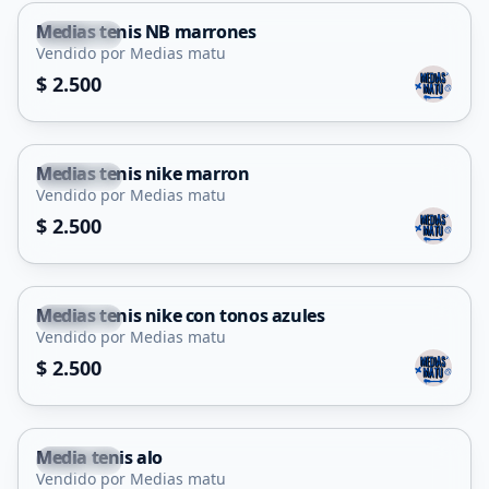
Medias tenis NB marrones
Capital
Vendido por Medias matu
$ 2.500
Medias tenis nike marron
Capital
Vendido por Medias matu
$ 2.500
Medias tenis nike con tonos azules
Capital
Vendido por Medias matu
$ 2.500
Media tenis alo
Capital
Vendido por Medias matu