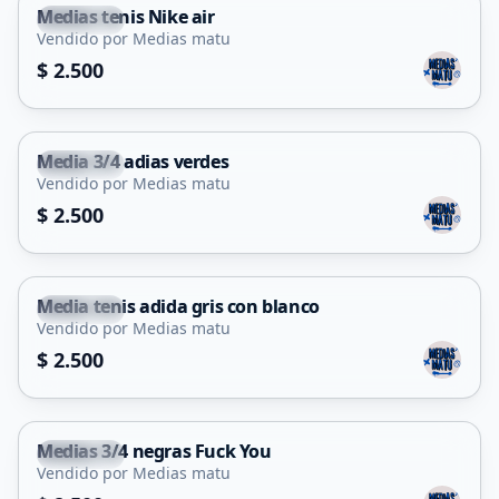
Medias tenis Nike air
Capital
Vendido por Medias matu
$ 2.500
Media 3/4 adias verdes
Capital
Vendido por Medias matu
$ 2.500
Media tenis adida gris con blanco
Capital
Vendido por Medias matu
$ 2.500
Medias 3/4 negras Fuck You
Capital
Vendido por Medias matu