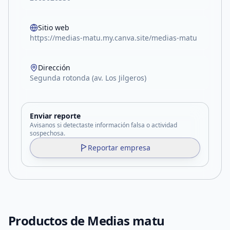
Sitio web
https://medias-matu.my.canva.site/medias-matu
Dirección
Segunda rotonda (av. Los Jilgeros)
Enviar reporte
Avisanos si detectaste información falsa o actividad
sospechosa.
Reportar empresa
Productos de
Medias matu