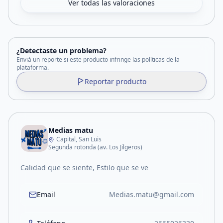
Ver todas las valoraciones
¿Detectaste un problema?
Enviá un reporte si este producto infringe las políticas de la
plataforma.
Reportar producto
Medias matu
Capital, San Luis
Segunda rotonda (av. Los Jilgeros)
Calidad que se siente, Estilo que se ve
Email
Medias.matu@gmail.com