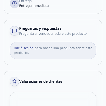
Entrega
Entrega inmediata
Preguntas y respuestas
Pregunta al vendedor sobre este producto
Iniciá sesión
para hacer una pregunta sobre este
producto.
Valoraciones de clientes