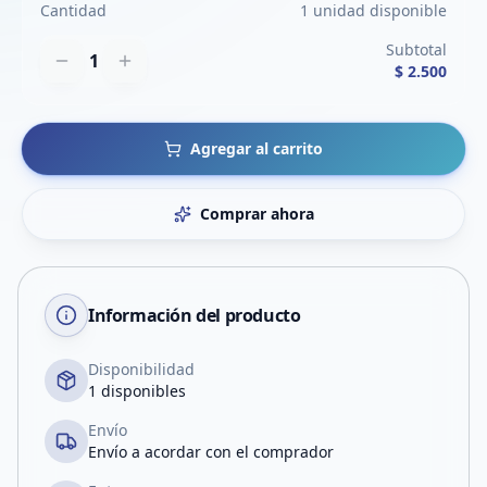
Cantidad
1 unidad disponible
Subtotal
1
$ 2.500
Agregar al carrito
Comprar ahora
Información del producto
Disponibilidad
1 disponibles
Envío
Envío a acordar con el comprador