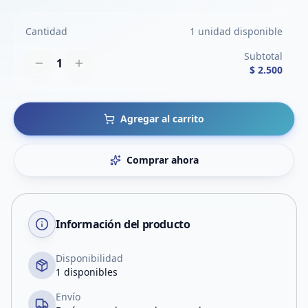
Cantidad
1 unidad disponible
Subtotal
1
$ 2.500
Agregar al carrito
Comprar ahora
Información del producto
Disponibilidad
1 disponibles
Envío