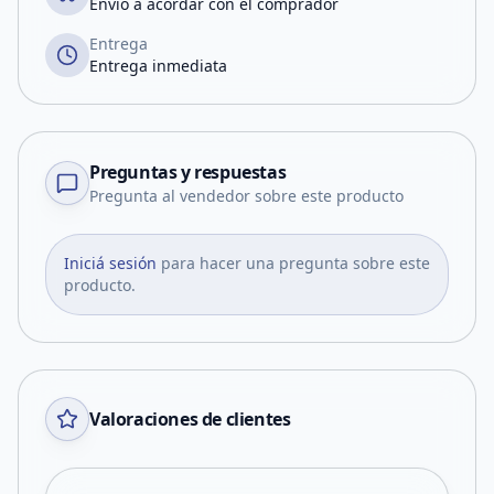
Envío a acordar con el comprador
Entrega
Entrega inmediata
Preguntas y respuestas
Pregunta al vendedor sobre este producto
Iniciá sesión
para hacer una pregunta sobre este
producto.
Valoraciones de clientes