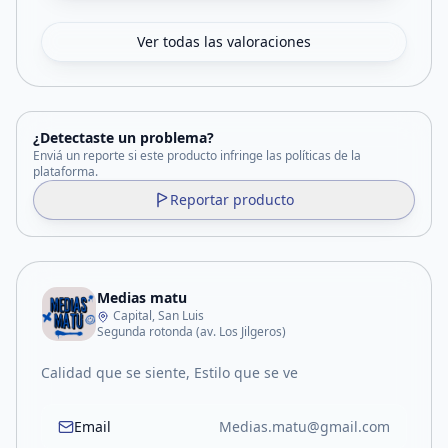
Ver todas las valoraciones
¿Detectaste un problema?
Enviá un reporte si este producto infringe las políticas de la
plataforma.
Reportar producto
Medias matu
Capital, San Luis
Segunda rotonda (av. Los Jilgeros)
Calidad que se siente, Estilo que se ve
Email
Medias.matu@gmail.com