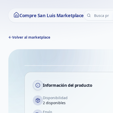
Compre San Luis Marketplace
Volver al marketplace
Información del producto
Disponibilidad
2 disponibles
Envío