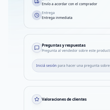
Envío a acordar con el comprador
Entrega
Entrega inmediata
Preguntas y respuestas
Pregunta al vendedor sobre este product
Iniciá sesión
para hacer una pregunta sobre
Valoraciones de clientes