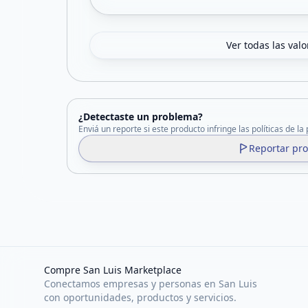
Ver todas las val
¿Detectaste un problema?
Enviá un reporte si este producto infringe las políticas de la
Reportar pr
Compre San Luis Marketplace
Conectamos empresas y personas en San Luis
con oportunidades, productos y servicios.