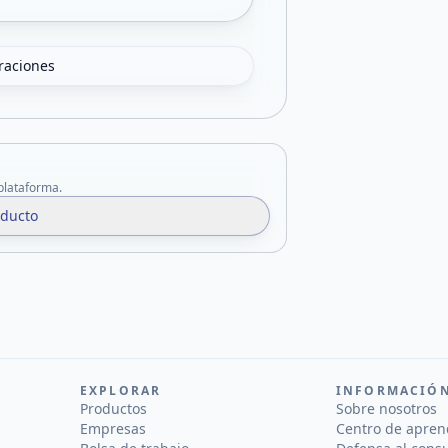
oraciones
 plataforma.
oducto
EXPLORAR
INFORMACIÓ
Productos
Sobre nosotros
Empresas
Centro de apren