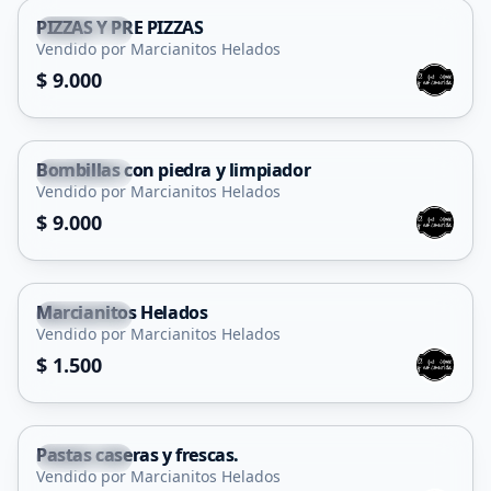
PIZZAS Y PRE PIZZAS
La Punta
Vendido por Marcianitos Helados
$ 9.000
Bombillas con piedra y limpiador
La Punta
Vendido por Marcianitos Helados
$ 9.000
Marcianitos Helados
La Punta
Vendido por Marcianitos Helados
$ 1.500
Pastas caseras y frescas.
La Punta
Vendido por Marcianitos Helados