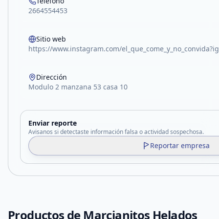
Teléfono
2664554453
Sitio web
https://www.instagram.com/el_que_come_y_no_convid
Dirección
Modulo 2 manzana 53 casa 10
Enviar reporte
Avisanos si detectaste información falsa o actividad sospechosa.
Reportar empresa
Productos de
Marcianitos Helados