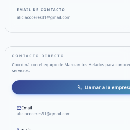
EMAIL DE CONTACTO
aliciacoceres31@gmail.com
CONTACTO DIRECTO
Coordiná con el equipo de
Marcianitos Helados
para conocer
servicios.
Llamar a la empres
Email
aliciacoceres31@gmail.com