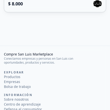
$ 8.000
Compre San Luis Marketplace
Conectamos empresas y personas en San Luis con
oportunidades, productos y servicios.
EXPLORAR
Productos
Empresas
Bolsa de trabajo
INFORMACIÓN
Sobre nosotros
Centro de aprendizaje
Defensa al consumidor