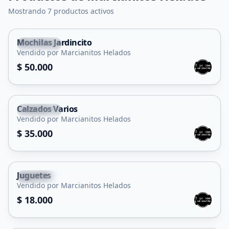
Mostrando 7 productos activos
Mochilas Jardincito
La Punta
Vendido por Marcianitos Helados
$ 50.000
Calzados Varios
La Punta
Vendido por Marcianitos Helados
$ 35.000
Juguetes
La Punta
Vendido por Marcianitos Helados
$ 18.000