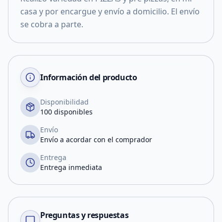
casa y por encargue y envío a domicilio. El envío
se cobra a parte.
Información del producto
Disponibilidad
100 disponibles
Envío
Envío a acordar con el comprador
Entrega
Entrega inmediata
Preguntas y respuestas