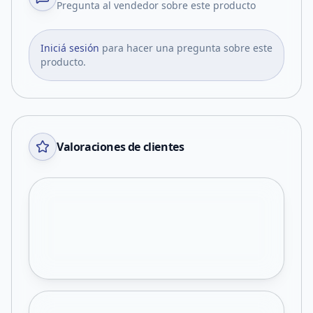
Pregunta al vendedor sobre este producto
Iniciá sesión
para hacer una pregunta sobre este
producto.
Valoraciones de clientes