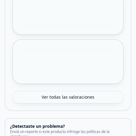
Ver todas las valoraciones
¿Detectaste un problema?
Enviá un reporte si este producto infringe las políticas de la