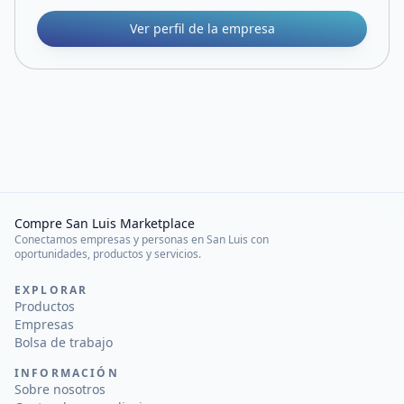
Ver perfil de la empresa
Compre San Luis Marketplace
Conectamos empresas y personas en San Luis con
oportunidades, productos y servicios.
EXPLORAR
Productos
Empresas
Bolsa de trabajo
INFORMACIÓN
Sobre nosotros