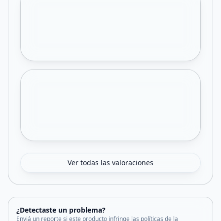
Ver todas las valoraciones
¿Detectaste un problema?
Enviá un reporte si este producto infringe las políticas de la