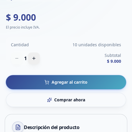
$ 9.000
El precio incluye IVA.
Cantidad
10 unidades disponibles
Subtotal
1
$ 9.000
Agregar al carrito
Comprar ahora
Descripción del
producto