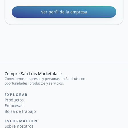
Ver perfil de la empresa
Compre San Luis Marketplace
Conectamos empresas y personas en San Luis con
oportunidades, productos y servicios.
EXPLORAR
Productos
Empresas
Bolsa de trabajo
INFORMACIÓN
Sobre nosotros