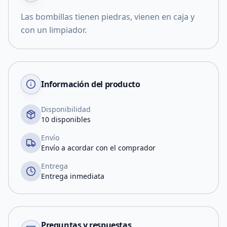
Las bombillas tienen piedras, vienen en caja y
con un limpiador.
Información del producto
Disponibilidad
10 disponibles
Envío
Envío a acordar con el comprador
Entrega
Entrega inmediata
Preguntas y respuestas