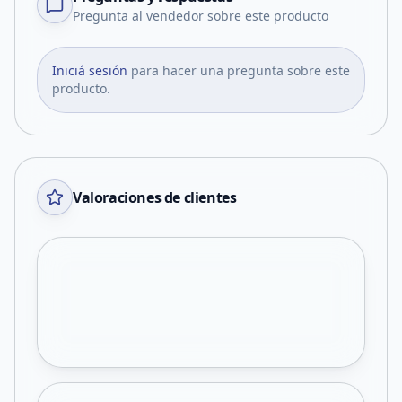
Pregunta al vendedor sobre este producto
Iniciá sesión
para hacer una pregunta sobre este
producto.
Valoraciones de clientes