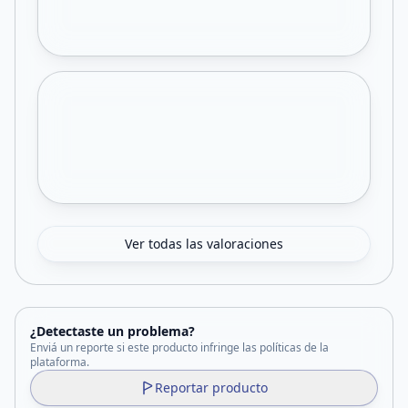
Ver todas las valoraciones
¿Detectaste un problema?
Enviá un reporte si este producto infringe las políticas de la
plataforma.
Reportar producto