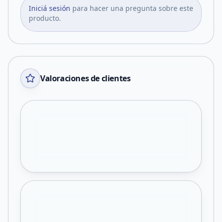
Iniciá sesión
para hacer una pregunta sobre este
producto.
Valoraciones de clientes