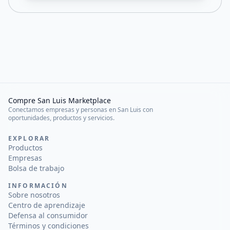
Compre San Luis Marketplace
Conectamos empresas y personas en San Luis con
oportunidades, productos y servicios.
EXPLORAR
Productos
Empresas
Bolsa de trabajo
INFORMACIÓN
Sobre nosotros
Centro de aprendizaje
Defensa al consumidor
Términos y condiciones