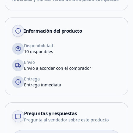
Información del producto
Disponibilidad
10 disponibles
Envío
Envío a acordar con el comprador
Entrega
Entrega inmediata
Preguntas y respuestas
Pregunta al vendedor sobre este producto