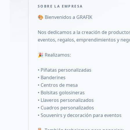
SOBRE LA EMPRESA
🎨 Bienvenidos a GRAFIK
Nos dedicamos a la creación de producto
eventos, regalos, emprendimientos y neg
🎉 Realizamos:
• Piñatas personalizadas
• Banderines
• Centros de mesa
• Bolsitas golosineras
• Llaveros personalizados
• Cuadros personalizados
• Souvenirs y decoración para eventos