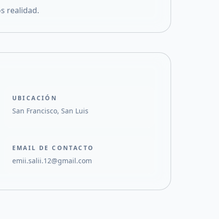
s realidad.
UBICACIÓN
San Francisco, San Luis
EMAIL DE CONTACTO
emii.salii.12@gmail.com