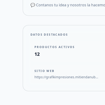
💬 Contanos tu idea y nosotros la hacemo
DATOS DESTACADOS
PRODUCTOS ACTIVOS
12
SITIO WEB
https://grafikimpresiones.mitiendanube.com/