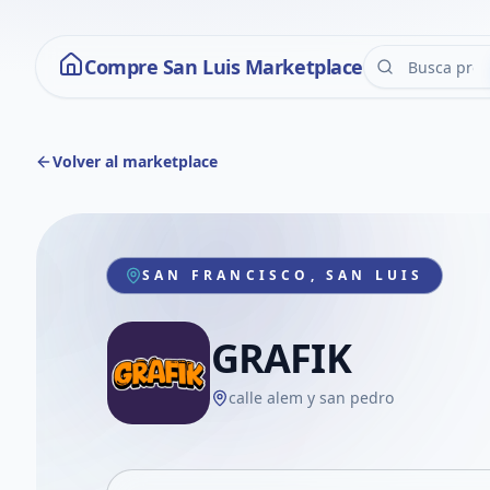
Compre San Luis Marketplace
Volver al marketplace
SAN FRANCISCO, SAN LUIS
GRAFIK
calle alem y san pedro