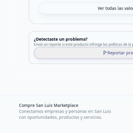
Ver todas las val
¿Detectaste un problema?
Enviá un reporte si este producto infringe las políticas de la
Reportar pr
Compre San Luis Marketplace
Conectamos empresas y personas en San Luis
con oportunidades, productos y servicios.