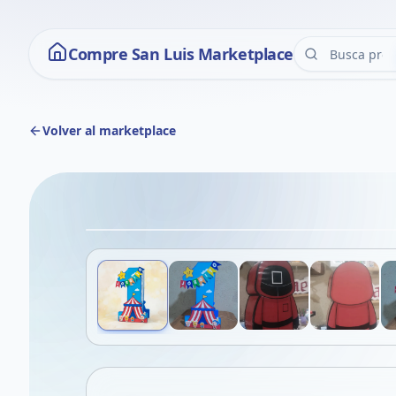
Compre San Luis Marketplace
Volver al marketplace