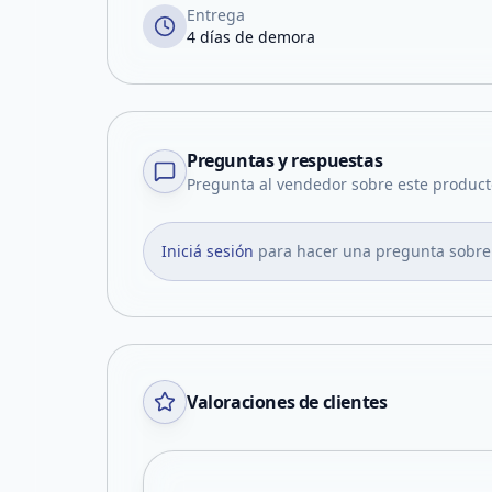
Entrega
4 días de demora
Preguntas y respuestas
Pregunta al vendedor sobre este product
Iniciá sesión
para hacer una pregunta sobre
Valoraciones de clientes