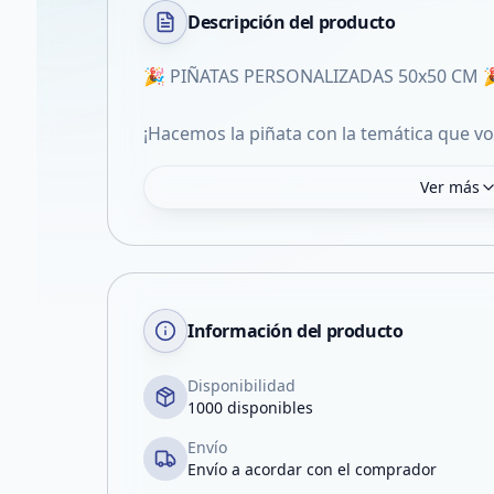
Descripción del
producto
🎉 PIÑATAS PERSONALIZADAS 50x50 CM 
¡Hacemos la piñata con la temática que vo
Ver más
Información del producto
Disponibilidad
1000 disponibles
Envío
Envío a acordar con el comprador