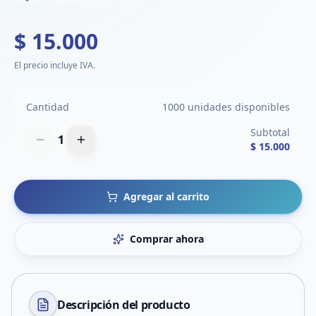
$ 15.000
El precio incluye IVA.
Cantidad
1000 unidades disponibles
Subtotal
1
$ 15.000
Agregar al carrito
Comprar ahora
Descripción del
producto