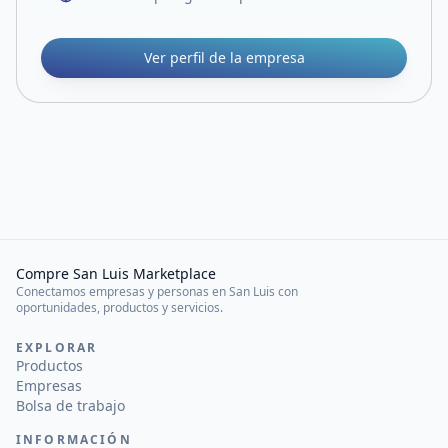
Ver perfil de la empresa
Compre San Luis Marketplace
Conectamos empresas y personas en San Luis con
oportunidades, productos y servicios.
EXPLORAR
Productos
Empresas
Bolsa de trabajo
INFORMACIÓN