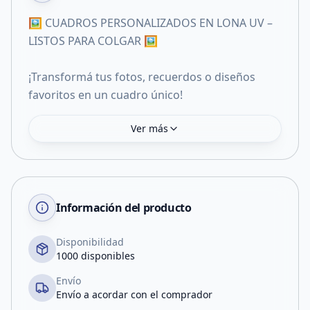
🖼️ CUADROS PERSONALIZADOS EN LONA UV –
LISTOS PARA COLGAR 🖼️
¡Transformá tus fotos, recuerdos o diseños
favoritos en un cuadro único!
Ver más
Información del producto
Disponibilidad
1000 disponibles
Envío
Envío a acordar con el comprador