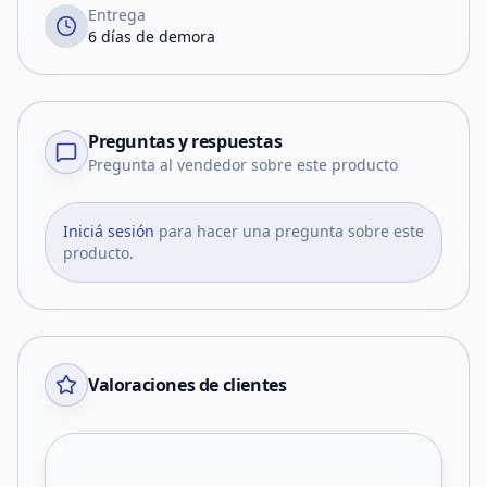
Entrega
6 días de demora
Preguntas y respuestas
Pregunta al vendedor sobre este producto
Iniciá sesión
para hacer una pregunta sobre este
producto.
Valoraciones de clientes