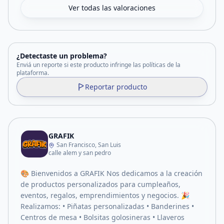
Ver todas las valoraciones
¿Detectaste un problema?
Enviá un reporte si este producto infringe las políticas de la
plataforma.
Reportar producto
GRAFIK
San Francisco, San Luis
calle alem y san pedro
🎨 Bienvenidos a GRAFIK Nos dedicamos a la creación
de productos personalizados para cumpleaños,
eventos, regalos, emprendimientos y negocios. 🎉
Realizamos: • Piñatas personalizadas • Banderines •
Centros de mesa • Bolsitas golosineras • Llaveros