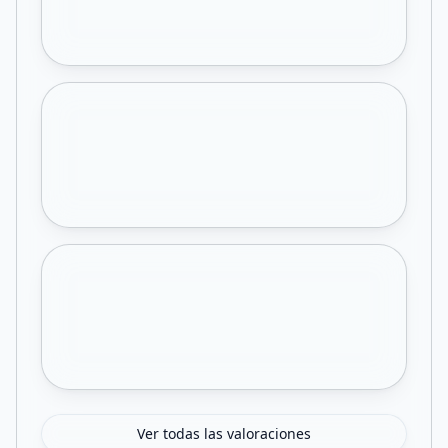
Ver todas las valoraciones