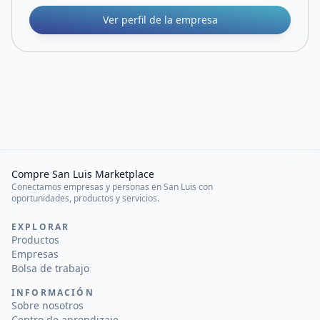
Ver perfil de la empresa
Compre San Luis Marketplace
Conectamos empresas y personas en San Luis con
oportunidades, productos y servicios.
EXPLORAR
Productos
Empresas
Bolsa de trabajo
INFORMACIÓN
Sobre nosotros
Centro de aprendizaje