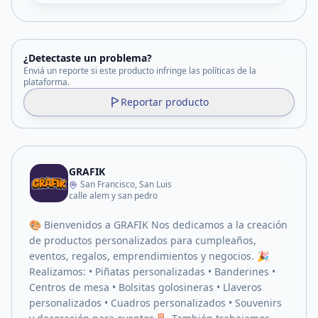
¿Detectaste un problema?
Enviá un reporte si este producto infringe las políticas de la
plataforma.
Reportar producto
GRAFIK
San Francisco, San Luis
calle alem y san pedro
🎨 Bienvenidos a GRAFIK Nos dedicamos a la creación
de productos personalizados para cumpleaños,
eventos, regalos, emprendimientos y negocios. 🎉
Realizamos: • Piñatas personalizadas • Banderines •
Centros de mesa • Bolsitas golosineras • Llaveros
personalizados • Cuadros personalizados • Souvenirs