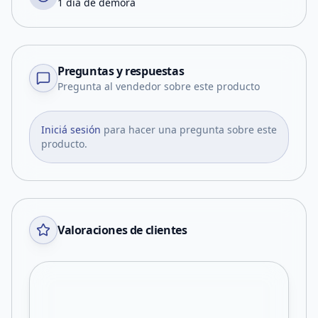
1 día de demora
Preguntas y respuestas
Pregunta al vendedor sobre este producto
Iniciá sesión
para hacer una pregunta sobre este
producto.
Valoraciones de clientes