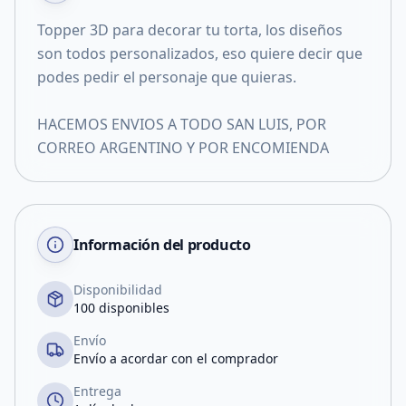
Topper 3D para decorar tu torta, los diseños
son todos personalizados, eso quiere decir que
podes pedir el personaje que quieras.
HACEMOS ENVIOS A TODO SAN LUIS, POR
CORREO ARGENTINO Y POR ENCOMIENDA
Información del producto
Disponibilidad
100 disponibles
Envío
Envío a acordar con el comprador
Entrega