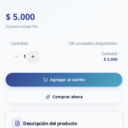
$ 5.000
El precio incluye IVA.
Cantidad
100 unidades disponibles
Subtotal
1
$ 5.000
Agregar al carrito
Comprar ahora
Descripción del
producto