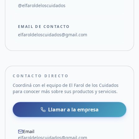
@elfaroldeloscuidados
EMAIL DE CONTACTO
elfaroldeloscuidados@gmail.com
CONTACTO DIRECTO
Coordiná con el equipo de
El Farol de los Cuidados
para conocer más sobre sus productos y servicios.
Llamar a la empresa
Email
elfaroldeloscuidados@gmail.com