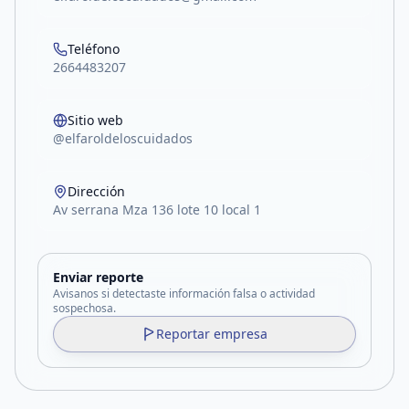
Teléfono
2664483207
Sitio web
@elfaroldeloscuidados
Dirección
Av serrana Mza 136 lote 10 local 1
Enviar reporte
Avisanos si detectaste información falsa o actividad
sospechosa.
Reportar empresa