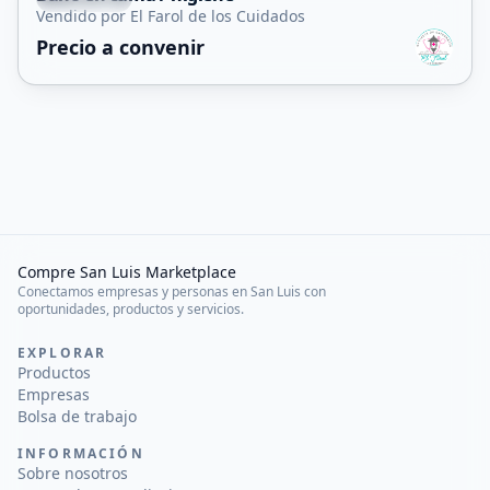
Vendido por El Farol de los Cuidados
Servicio
Precio a convenir
Compre San Luis Marketplace
Conectamos empresas y personas en San Luis con
oportunidades, productos y servicios.
EXPLORAR
Productos
Empresas
Bolsa de trabajo
INFORMACIÓN
Sobre nosotros