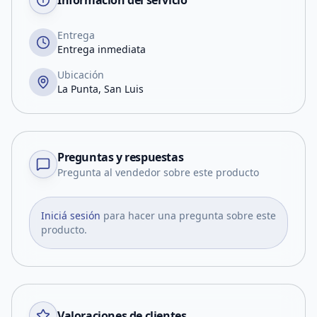
Información del servicio
Entrega
Entrega inmediata
Ubicación
La Punta, San Luis
Preguntas y respuestas
Pregunta al vendedor sobre este producto
Iniciá sesión
para hacer una pregunta sobre este
producto.
Valoraciones de clientes