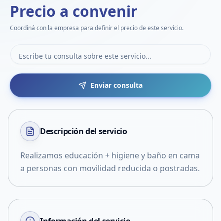
Precio a convenir
Coordiná con la empresa para definir el precio de este servicio.
Enviar consulta
Descripción del
servicio
Realizamos educación + higiene y baño en cama
a personas con movilidad reducida o postradas.