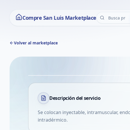
Compre San Luis Marketplace
Volver al marketplace
Descripción del
servicio
Se colocan inyectable, intramuscular, en
intradérmico.