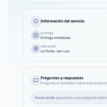
Información del servicio
Entrega
Entrega inmediata
Ubicación
La Punta, San Luis
Preguntas y respuestas
Pregunta al vendedor sobre este product
Iniciá sesión
para hacer una pregunta sobre