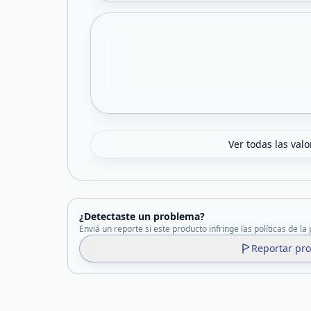
Ver todas las val
¿Detectaste un problema?
Enviá un reporte si este producto infringe las políticas de la
Reportar pr