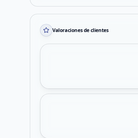
Valoraciones de clientes