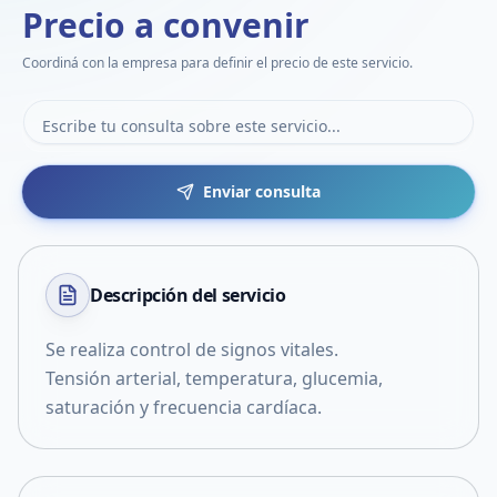
Precio a convenir
Coordiná con la empresa para definir el precio de este servicio.
Enviar consulta
Descripción del
servicio
Se realiza control de signos vitales.
Tensión arterial, temperatura, glucemia,
saturación y frecuencia cardíaca.