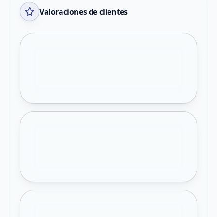
Valoraciones de clientes