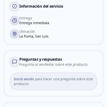
Información del servicio
Entrega
Entrega inmediata
Ubicación
La Punta, San Luis
Preguntas y respuestas
Pregunta al vendedor sobre este producto
Iniciá sesión
para hacer una pregunta sobre este
producto.