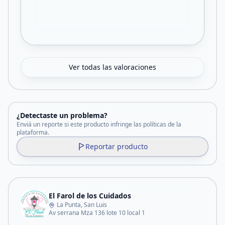
Ver todas las valoraciones
¿Detectaste un problema?
Enviá un reporte si este producto infringe las políticas de la
plataforma.
Reportar producto
El Farol de los Cuidados
La Punta, San Luis
Av serrana Mza 136 lote 10 local 1