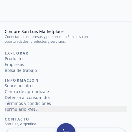
Compre San Luis Marketplace
Conectamos empresas y personas en San Luis con
oportunidades, productos y servicios.
EXPLORAR
Productos
Empresas
Bolsa de trabajo
INFORMACIÓN
Sobre nosotros
Centro de aprendizaje
Defensa al consumidor
Términos y condiciones
Formulario PANE
CONTACTO
San Luis, Argentina