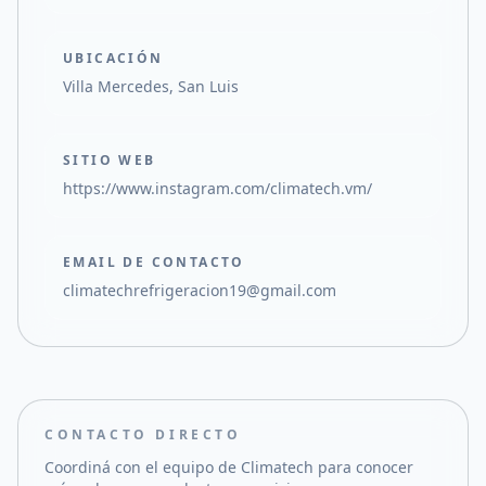
UBICACIÓN
Villa Mercedes, San Luis
SITIO WEB
https://www.instagram.com/climatech.vm/
EMAIL DE CONTACTO
climatechrefrigeracion19@gmail.com
CONTACTO DIRECTO
Coordiná con el equipo de
Climatech
para conocer