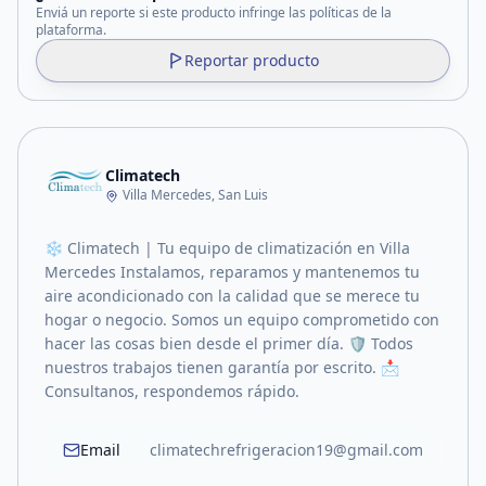
Enviá un reporte si este producto infringe las políticas de la
plataforma.
Reportar producto
Climatech
Villa Mercedes, San Luis
❄️ Climatech | Tu equipo de climatización en Villa
Mercedes Instalamos, reparamos y mantenemos tu
aire acondicionado con la calidad que se merece tu
hogar o negocio. Somos un equipo comprometido con
hacer las cosas bien desde el primer día. 🛡️ Todos
nuestros trabajos tienen garantía por escrito. 📩
Consultanos, respondemos rápido.
Email
climatechrefrigeracion19@gmail.com