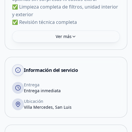
✅ Limpieza completa de filtros, unidad interior
y exterior
✅ Revisión técnica completa
Ver más
Información del servicio
Entrega
Entrega inmediata
Ubicación
Villa Mercedes, San Luis