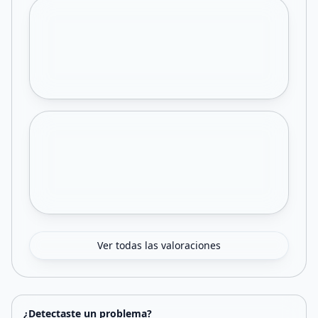
Ver todas las valoraciones
¿Detectaste un problema?