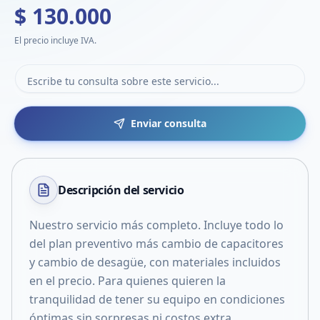
$ 130.000
El precio incluye IVA.
Enviar consulta
Descripción del
servicio
Nuestro servicio más completo. Incluye todo lo
del plan preventivo más cambio de capacitores
y cambio de desagüe, con materiales incluidos
en el precio. Para quienes quieren la
tranquilidad de tener su equipo en condiciones
óptimas sin sorpresas ni costos extra.