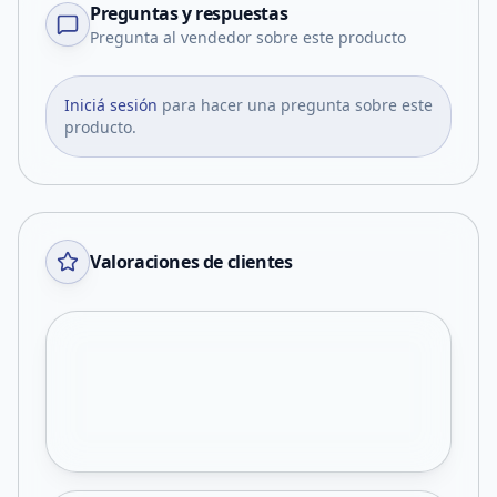
Preguntas y respuestas
Pregunta al vendedor sobre este producto
Iniciá sesión
para hacer una pregunta sobre este
producto.
Valoraciones de clientes