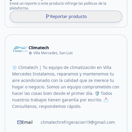
Enviá un reporte si este producto infringe las políticas de la
plataforma.
Reportar producto
Climatech
Villa Mercedes, San Luis
❄️ Climatech | Tu equipo de climatización en Villa
Mercedes Instalamos, reparamos y mantenemos tu
aire acondicionado con la calidad que se merece tu
hogar o negocio. Somos un equipo comprometido con
hacer las cosas bien desde el primer día. 🛡️ Todos
nuestros trabajos tienen garantía por escrito. 📩
Consultanos, respondemos rápido.
Email
climatechrefrigeracion19@gmail.com