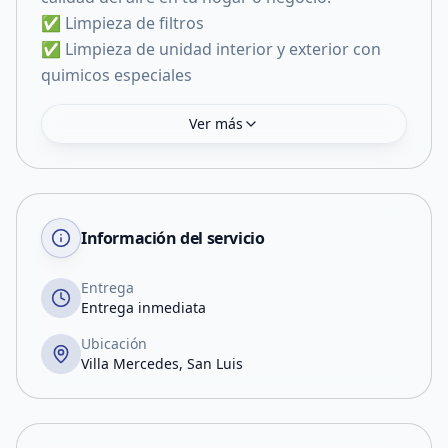
✅ Limpieza de filtros
✅ Limpieza de unidad interior y exterior con
quimicos especiales
Ver más
Información del servicio
Entrega
Entrega inmediata
Ubicación
Villa Mercedes, San Luis