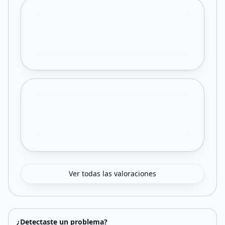
Ver todas las valoraciones
¿Detectaste un problema?