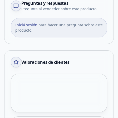
Preguntas y respuestas
Pregunta al vendedor sobre este producto
Iniciá sesión
para hacer una pregunta sobre este
producto.
Valoraciones de clientes