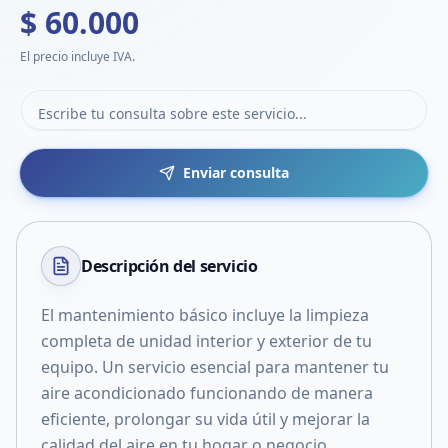
$ 60.000
El precio incluye IVA.
Enviar consulta
Descripción del
servicio
El mantenimiento básico incluye la limpieza
completa de unidad interior y exterior de tu
equipo. Un servicio esencial para mantener tu
aire acondicionado funcionando de manera
eficiente, prolongar su vida útil y mejorar la
calidad del aire en tu hogar o negocio.