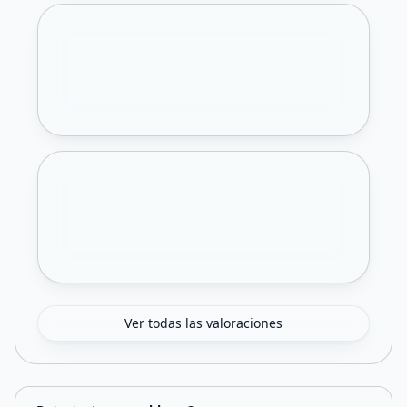
Ver todas las valoraciones