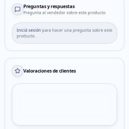
Preguntas y respuestas
Pregunta al vendedor sobre este producto
Iniciá sesión
para hacer una pregunta sobre este
producto.
Valoraciones de clientes