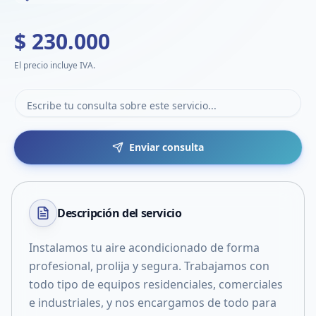
$ 230.000
El precio incluye IVA.
Enviar consulta
Descripción del
servicio
Instalamos tu aire acondicionado de forma
profesional, prolija y segura. Trabajamos con
todo tipo de equipos residenciales, comerciales
e industriales, y nos encargamos de todo para