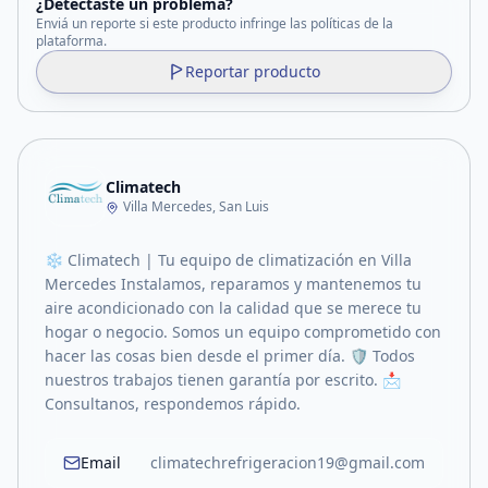
¿Detectaste un problema?
Enviá un reporte si este producto infringe las políticas de la
plataforma.
Reportar producto
Climatech
Villa Mercedes, San Luis
❄️ Climatech | Tu equipo de climatización en Villa
Mercedes Instalamos, reparamos y mantenemos tu
aire acondicionado con la calidad que se merece tu
hogar o negocio. Somos un equipo comprometido con
hacer las cosas bien desde el primer día. 🛡️ Todos
nuestros trabajos tienen garantía por escrito. 📩
Consultanos, respondemos rápido.
Email
climatechrefrigeracion19@gmail.com