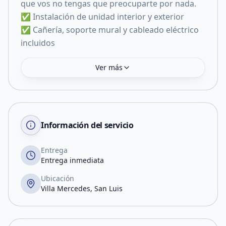
que vos no tengas que preocuparte por nada.
✅ Instalación de unidad interior y exterior
✅ Cañería, soporte mural y cableado eléctrico
incluidos
Ver más
Información del servicio
Entrega
Entrega inmediata
Ubicación
Villa Mercedes, San Luis