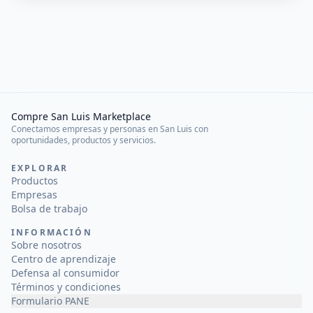
Compre San Luis Marketplace
Conectamos empresas y personas en San Luis con
oportunidades, productos y servicios.
EXPLORAR
Productos
Empresas
Bolsa de trabajo
INFORMACIÓN
Sobre nosotros
Centro de aprendizaje
Defensa al consumidor
Términos y condiciones
Formulario PANE