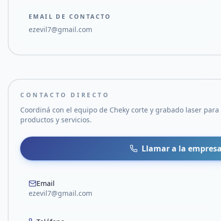
EMAIL DE CONTACTO
ezevil7@gmail.com
CONTACTO DIRECTO
Coordiná con el equipo de
Cheky corte y grabado laser
para 
productos y servicios.
Llamar a la empres
Email
ezevil7@gmail.com