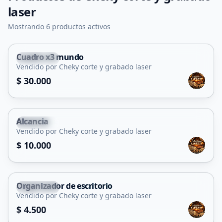
laser
Mostrando 6 productos activos
Cuadro x3 mundo
La Toma
Vendido por Cheky corte y grabado laser
$ 30.000
Alcancia
La Toma
Vendido por Cheky corte y grabado laser
$ 10.000
Organizador de escritorio
La Toma
Vendido por Cheky corte y grabado laser
$ 4.500