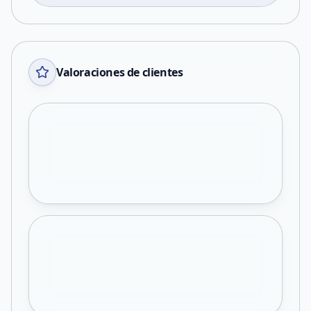
Valoraciones de clientes