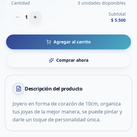
Cantidad
3 unidades disponibles
Subtotal
1
$ 5.500
Agregar al carrito
Comprar ahora
Descripción del
producto
Joyero en forma de corazón de 10cm, organiza
tus joyas de la mejor manera, se puede pintar y
darle un toque de personalidad única.