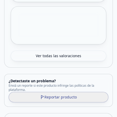
Ver todas las valoraciones
¿Detectaste un problema?
Enviá un reporte si este producto infringe las políticas de la
plataforma.
Reportar producto