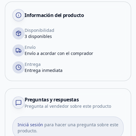
Información del producto
Disponibilidad
3 disponibles
Envío
Envío a acordar con el comprador
Entrega
Entrega inmediata
Preguntas y respuestas
Pregunta al vendedor sobre este producto
Iniciá sesión
para hacer una pregunta sobre este
producto.