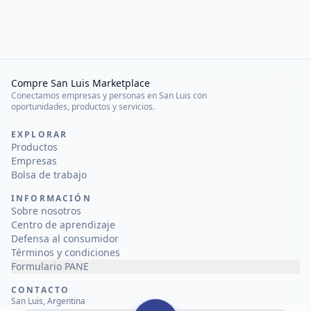
Compre San Luis Marketplace
Conectamos empresas y personas en San Luis con
oportunidades, productos y servicios.
EXPLORAR
Productos
Empresas
Bolsa de trabajo
INFORMACIÓN
Sobre nosotros
Centro de aprendizaje
Defensa al consumidor
Términos y condiciones
Formulario PANE
CONTACTO
San Luis, Argentina