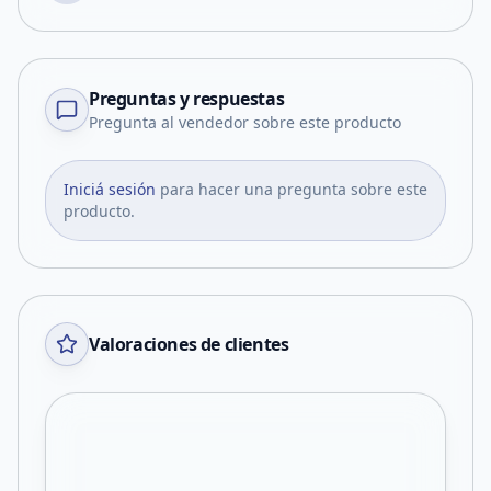
Preguntas y respuestas
Pregunta al vendedor sobre este producto
Iniciá sesión
para hacer una pregunta sobre este
producto.
Valoraciones de clientes