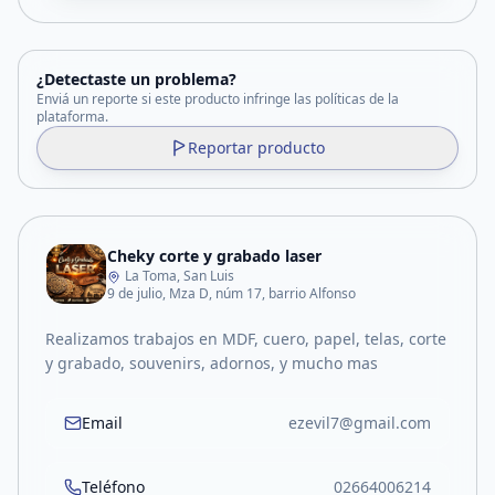
¿Detectaste un problema?
Enviá un reporte si este producto infringe las políticas de la
plataforma.
Reportar producto
Cheky corte y grabado laser
La Toma, San Luis
9 de julio, Mza D, núm 17, barrio Alfonso
Realizamos trabajos en MDF, cuero, papel, telas, corte
y grabado, souvenirs, adornos, y mucho mas
Email
ezevil7@gmail.com
Teléfono
02664006214