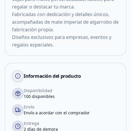
regalar o destacar tu marca.
Fabricadas con dedicación y detalles únicos,
acompañadas de mate imperial de algarrobo de
fabricación propia.
Diseños exclusivos para empresas, eventos y
regalos especiales.
Información del producto
Disponibilidad
100 disponibles
Envío
Envío a acordar con el comprador
Entrega
2 días de demora