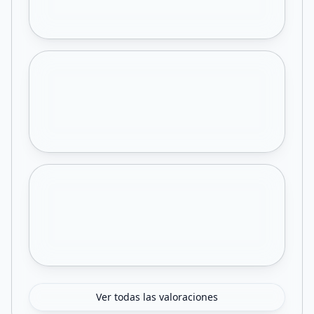
Ver todas las valoraciones