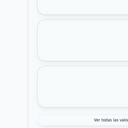
Ver todas las val