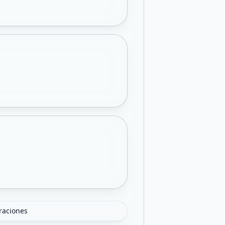
oraciones