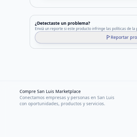
¿Detectaste un problema?
Enviá un reporte si este producto infringe las políticas de la
Reportar pr
Compre San Luis Marketplace
Conectamos empresas y personas en San Luis
con oportunidades, productos y servicios.