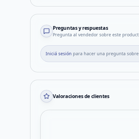
Preguntas y respuestas
Pregunta al vendedor sobre este product
Iniciá sesión
para hacer una pregunta sobre
Valoraciones de clientes