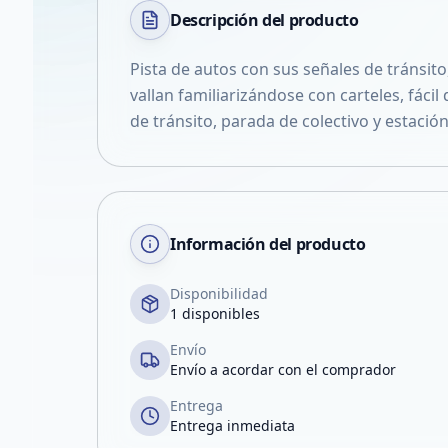
Descripción del
producto
Pista de autos con sus señales de tránsit
vallan familiarizándose con carteles, fácil
de tránsito, parada de colectivo y estación
Información del producto
Disponibilidad
1 disponibles
Envío
Envío a acordar con el comprador
Entrega
Entrega inmediata