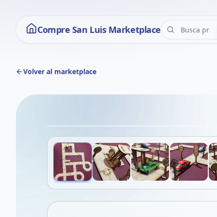
Compre San Luis Marketplace
Volver al marketplace