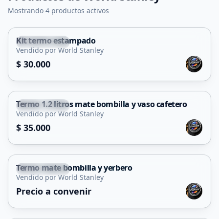
Mostrando 4 productos activos
Kit termo estampado
Juana Koslay
Vendido por World Stanley
$ 30.000
Termo 1.2 litros mate bombilla y vaso cafetero
Juana Koslay
Vendido por World Stanley
$ 35.000
Termo mate bombilla y yerbero
Juana Koslay
Vendido por World Stanley
Precio a convenir