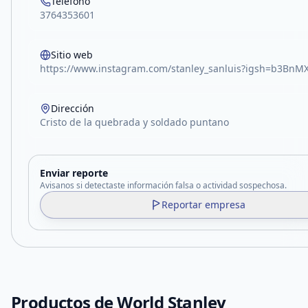
Teléfono
3764353601
Sitio web
https://www.instagram.com/stanley_sanluis?igsh=b3BnMX
Dirección
Cristo de la quebrada y soldado puntano
Enviar reporte
Avisanos si detectaste información falsa o actividad sospechosa.
Reportar empresa
Productos de
World Stanley