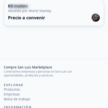
Kit matero
Juana Koslay
Vendido por World Stanley
Precio a convenir
Compre San Luis Marketplace
Conectamos empresas y personas en San Luis con
oportunidades, productos y servicios.
EXPLORAR
Productos
Empresas
Bolsa de trabajo
INFORMACIÓN