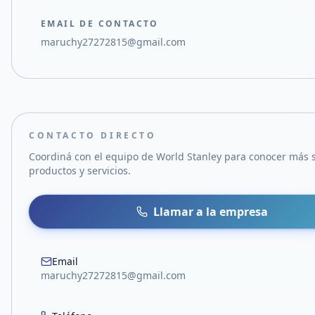
EMAIL DE CONTACTO
maruchy27272815@gmail.com
CONTACTO DIRECTO
Coordiná con el equipo de
World Stanley
para conocer más 
productos y servicios.
Llamar a la empresa
Email
maruchy27272815@gmail.com