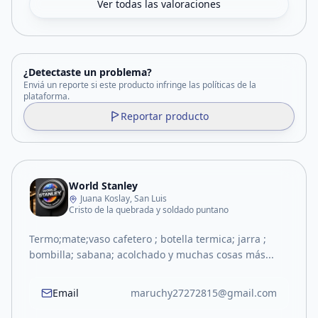
Ver todas las valoraciones
¿Detectaste un problema?
Enviá un reporte si este producto infringe las políticas de la
plataforma.
Reportar producto
World Stanley
Juana Koslay, San Luis
Cristo de la quebrada y soldado puntano
Termo;mate;vaso cafetero ; botella termica; jarra ;
bombilla; sabana; acolchado y muchas cosas más...
Email
maruchy27272815@gmail.com