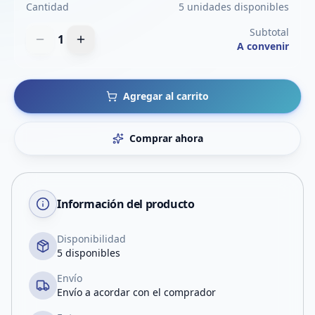
Cantidad
5 unidades disponibles
Subtotal
1
A convenir
Agregar al carrito
Comprar ahora
Información del producto
Disponibilidad
5 disponibles
Envío
Envío a acordar con el comprador