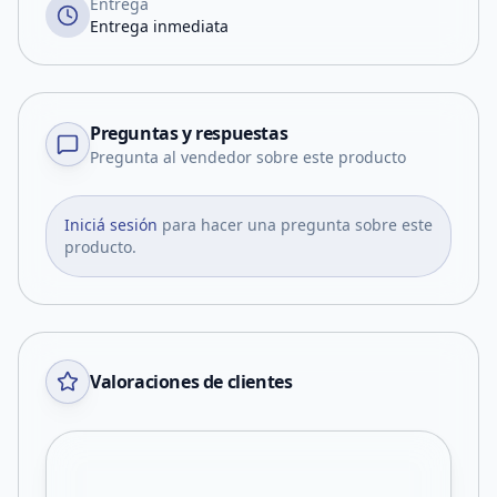
Entrega
Entrega inmediata
Preguntas y respuestas
Pregunta al vendedor sobre este producto
Iniciá sesión
para hacer una pregunta sobre este
producto.
Valoraciones de clientes