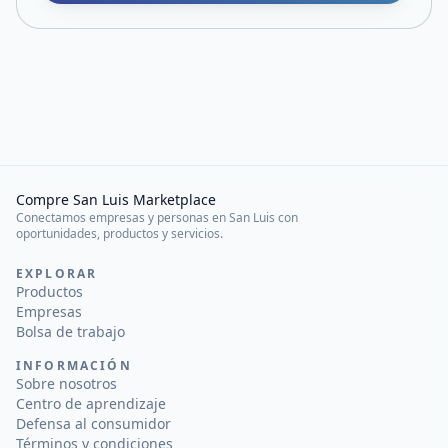
Compre San Luis Marketplace
Conectamos empresas y personas en San Luis con
oportunidades, productos y servicios.
EXPLORAR
Productos
Empresas
Bolsa de trabajo
INFORMACIÓN
Sobre nosotros
Centro de aprendizaje
Defensa al consumidor
Términos y condiciones