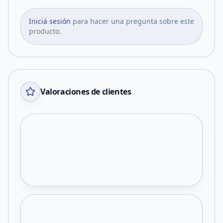
Iniciá sesión
para hacer una pregunta sobre este
producto.
Valoraciones de clientes