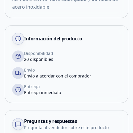
acero inoxidable
Información del producto
Disponibilidad
20 disponibles
Envío
Envío a acordar con el comprador
Entrega
Entrega inmediata
Preguntas y respuestas
Pregunta al vendedor sobre este producto