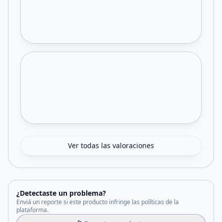
Ver todas las valoraciones
¿Detectaste un problema?
Enviá un reporte si este producto infringe las políticas de la
plataforma.