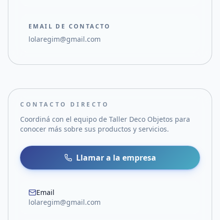
EMAIL DE CONTACTO
lolaregim@gmail.com
CONTACTO DIRECTO
Coordiná con el equipo de
Taller Deco Objetos
para
conocer más sobre sus productos y servicios.
Llamar a la empresa
Email
lolaregim@gmail.com