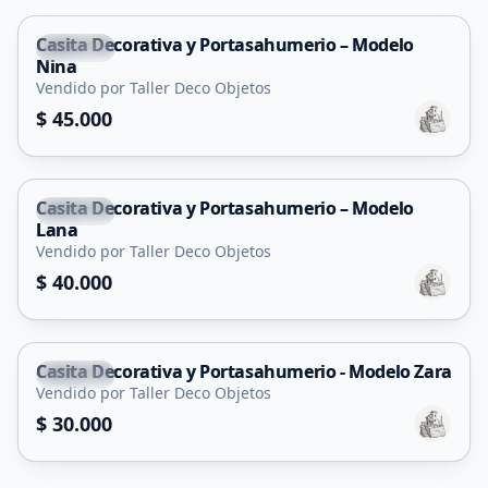
Casita Decorativa y Portasahumerio – Modelo
Merlo
Nina
Vendido por Taller Deco Objetos
$ 45.000
Casita Decorativa y Portasahumerio – Modelo
Merlo
Lana
Vendido por Taller Deco Objetos
$ 40.000
Casita Decorativa y Portasahumerio - Modelo Zara
Merlo
Vendido por Taller Deco Objetos
$ 30.000