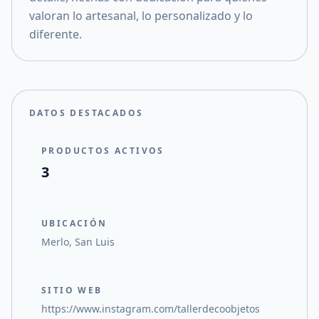
valoran lo artesanal, lo personalizado y lo
diferente.
DATOS DESTACADOS
PRODUCTOS ACTIVOS
3
UBICACIÓN
Merlo, San Luis
SITIO WEB
https://www.instagram.com/tallerdecoobjetos