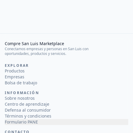
Compre San Luis Marketplace
Conectamos empresas y personas en San Luis con
oportunidades, productos y servicios.
EXPLORAR
Productos
Empresas
Bolsa de trabajo
INFORMACIÓN
Sobre nosotros
Centro de aprendizaje
Defensa al consumidor
Términos y condiciones
Formulario PANE
CONTACTO