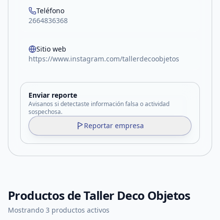
Teléfono
2664836368
Sitio web
https://www.instagram.com/tallerdecoobjetos
Enviar reporte
Avisanos si detectaste información falsa o actividad
sospechosa.
Reportar empresa
Productos de
Taller Deco Objetos
Mostrando 3 productos activos