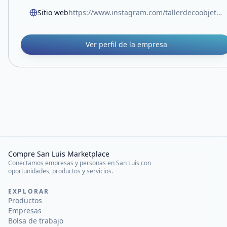
Sitio web
https://www.instagram.com/tallerdecoobjetos
Ver perfil de la empresa
Compre San Luis Marketplace
Conectamos empresas y personas en San Luis con
oportunidades, productos y servicios.
EXPLORAR
Productos
Empresas
Bolsa de trabajo