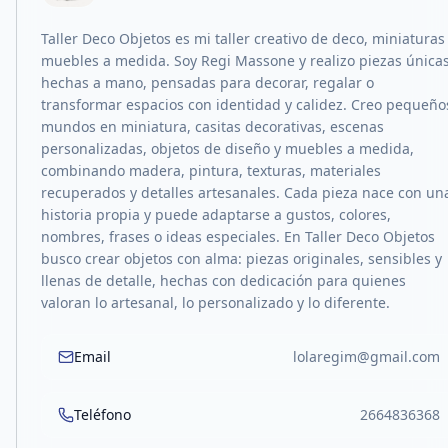
Taller Deco Objetos es mi taller creativo de deco, miniaturas
muebles a medida. Soy Regi Massone y realizo piezas única
hechas a mano, pensadas para decorar, regalar o
transformar espacios con identidad y calidez. Creo pequeño
mundos en miniatura, casitas decorativas, escenas
personalizadas, objetos de diseño y muebles a medida,
combinando madera, pintura, texturas, materiales
recuperados y detalles artesanales. Cada pieza nace con un
historia propia y puede adaptarse a gustos, colores,
nombres, frases o ideas especiales. En Taller Deco Objetos
busco crear objetos con alma: piezas originales, sensibles y
llenas de detalle, hechas con dedicación para quienes
valoran lo artesanal, lo personalizado y lo diferente.
Email
lolaregim@gmail.com
Teléfono
2664836368