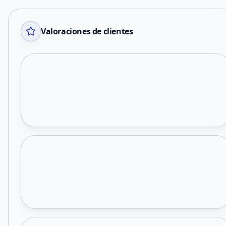
Valoraciones de clientes