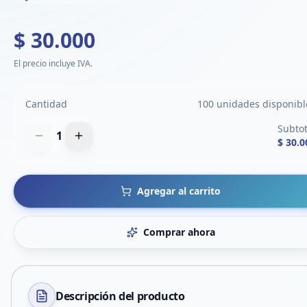
$ 30.000
El precio incluye IVA.
Cantidad
100 unidades disponibl
Subtot
1
$ 30.0
Agregar al carrito
Comprar ahora
Descripción del
producto