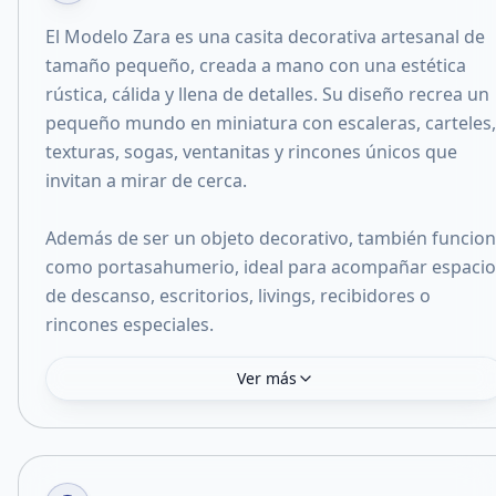
El Modelo Zara es una casita decorativa artesanal de
tamaño pequeño, creada a mano con una estética
rústica, cálida y llena de detalles. Su diseño recrea un
pequeño mundo en miniatura con escaleras, carteles,
texturas, sogas, ventanitas y rincones únicos que
invitan a mirar de cerca.
Además de ser un objeto decorativo, también funcio
como portasahumerio, ideal para acompañar espacio
de descanso, escritorios, livings, recibidores o
rincones especiales.
Ver más