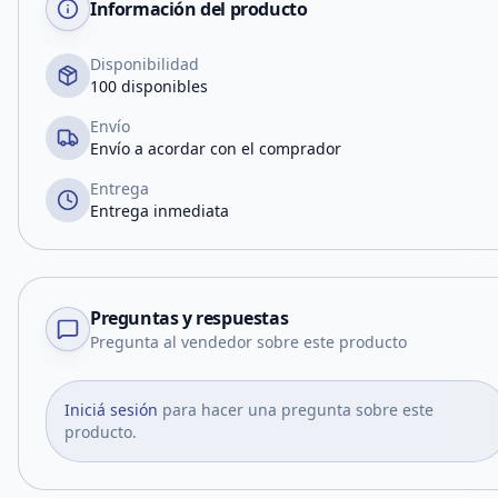
Información del producto
Disponibilidad
100 disponibles
Envío
Envío a acordar con el comprador
Entrega
Entrega inmediata
Preguntas y respuestas
Pregunta al vendedor sobre este producto
Iniciá sesión
para hacer una pregunta sobre este
producto.