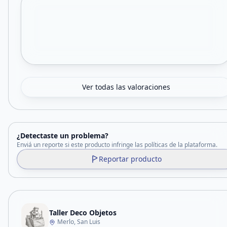
Ver todas las valoraciones
¿Detectaste un problema?
Enviá un reporte si este producto infringe las políticas de la plataforma.
Reportar producto
Taller Deco Objetos
Merlo, San Luis