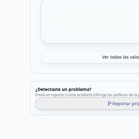
Ver todas las val
¿Detectaste un problema?
Enviá un reporte si este producto infringe las políticas de la
Reportar pr