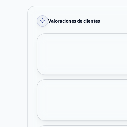
Valoraciones de clientes