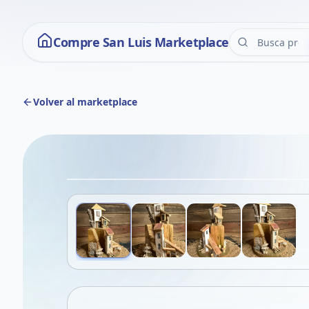
Compre San Luis Marketplace
Volver al marketplace