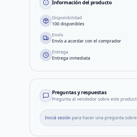
Información del producto
Disponibilidad
100 disponibles
Envío
Envío a acordar con el comprador
Entrega
Entrega inmediata
Preguntas y respuestas
Pregunta al vendedor sobre este product
Iniciá sesión
para hacer una pregunta sobre