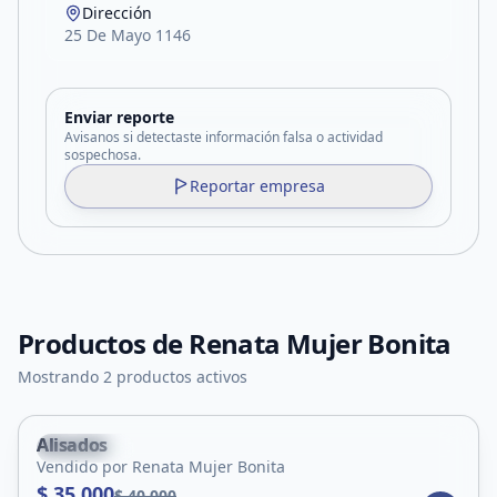
Dirección
25 De Mayo 1146
Enviar reporte
Avisanos si detectaste información falsa o actividad
sospechosa.
Reportar empresa
Productos de
Renata Mujer Bonita
Mostrando 2 productos activos
Alisados
Tilisarao
Vendido por Renata Mujer Bonita
$ 35.000
$ 40.000