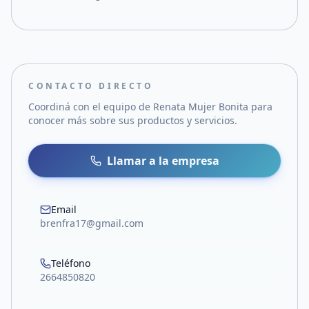
CONTACTO DIRECTO
Coordiná con el equipo de
Renata Mujer Bonita
para
conocer más sobre sus productos y servicios.
Llamar a la empresa
Email
brenfra17@gmail.com
Teléfono
2664850820