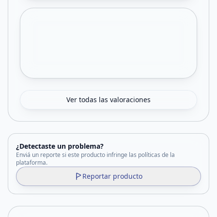
Ver todas las valoraciones
¿Detectaste un problema?
Enviá un reporte si este producto infringe las políticas de la
plataforma.
Reportar producto