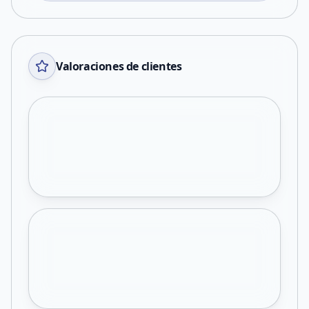
Valoraciones de clientes