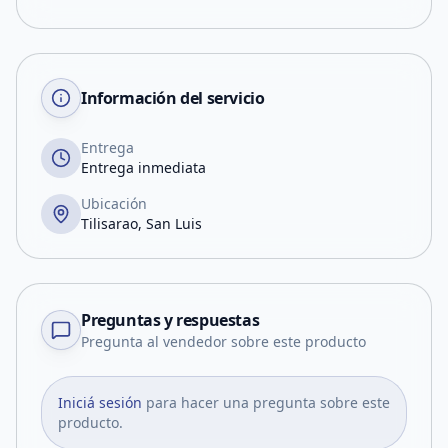
Información del servicio
Entrega
Entrega inmediata
Ubicación
Tilisarao, San Luis
Preguntas y respuestas
Pregunta al vendedor sobre este producto
Iniciá sesión
para hacer una pregunta sobre este
producto.