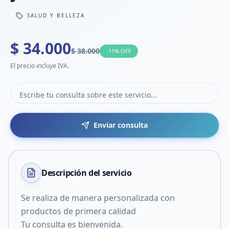
SALUD Y BELLEZA
$ 34.000
$ 38.000
-
11
% OFF
El precio incluye IVA.
Enviar consulta
Descripción del
servicio
Se realiza de manera personalizada con
productos de primera calidad
Tu consulta es bienvenida.