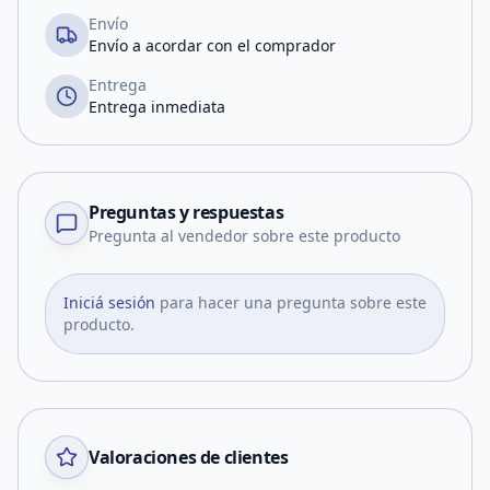
Envío
Envío a acordar con el comprador
Entrega
Entrega inmediata
Preguntas y respuestas
Pregunta al vendedor sobre este producto
Iniciá sesión
para hacer una pregunta sobre este
producto.
Valoraciones de clientes