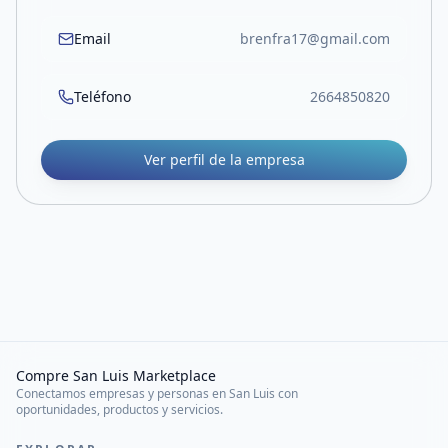
Email
brenfra17@gmail.com
Teléfono
2664850820
Ver perfil de la empresa
Compre San Luis Marketplace
Conectamos empresas y personas en San Luis con
oportunidades, productos y servicios.