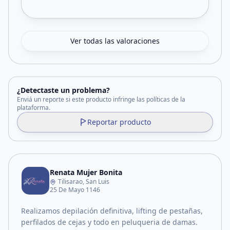
Ver todas las valoraciones
¿Detectaste un problema?
Enviá un reporte si este producto infringe las políticas de la
plataforma.
Reportar producto
Renata Mujer Bonita
Tilisarao, San Luis
25 De Mayo 1146
Realizamos depilación definitiva, lifting de pestañas,
perfilados de cejas y todo en peluqueria de damas.