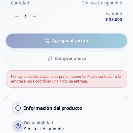
Cantidad
Sin stock disponible
Subtotal
1
$ 35.000
Agregar al carrito
Comprar ahora
No hay unidades disponibles por el momento. Podés contactar a la
empresa para coordinar una próxima entrega.
Información del producto
Disponibilidad
Sin stock disponible