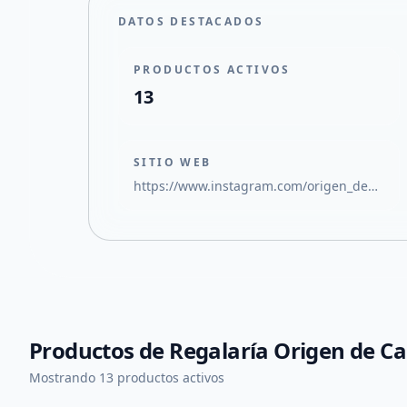
DATOS DESTACADOS
PRODUCTOS ACTIVOS
13
SITIO WEB
https://www.instagram.com/origen_decampo/
Productos de
Regalaría Origen de 
Mostrando 13 productos activos