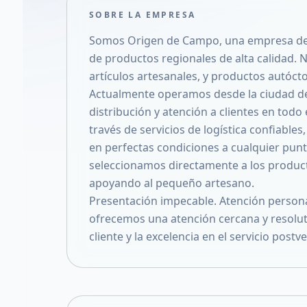
SOBRE LA EMPRESA
Somos Origen de Campo, una empresa dedi
de productos regionales de alta calidad. 
artículos artesanales, y productos autóct
Actualmente operamos desde la ciudad de 
distribución y atención a clientes en todo 
través de servicios de logística confiabl
en perfectas condiciones a cualquier pun
seleccionamos directamente a los product
apoyando al pequeño artesano.
Presentación impecable. Atención personal
ofrecemos una atención cercana y resolutiv
cliente y la excelencia en el servicio post