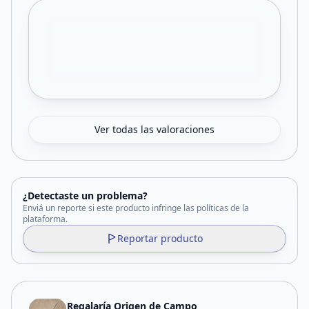
Ver todas las valoraciones
¿Detectaste un problema?
Enviá un reporte si este producto infringe las políticas de la
plataforma.
Reportar producto
Regalaría Origen de Campo