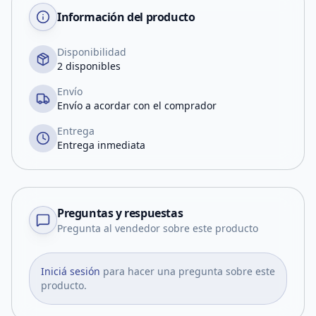
Información del producto
Disponibilidad
2 disponibles
Envío
Envío a acordar con el comprador
Entrega
Entrega inmediata
Preguntas y respuestas
Pregunta al vendedor sobre este producto
Iniciá sesión
para hacer una pregunta sobre este
producto.