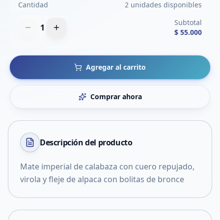
Cantidad
2 unidades disponibles
Subtotal
1
$ 55.000
Agregar al carrito
Comprar ahora
Descripción del
producto
Mate imperial de calabaza con cuero repujado,
virola y fleje de alpaca con bolitas de bronce