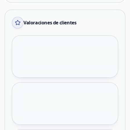
Valoraciones de clientes