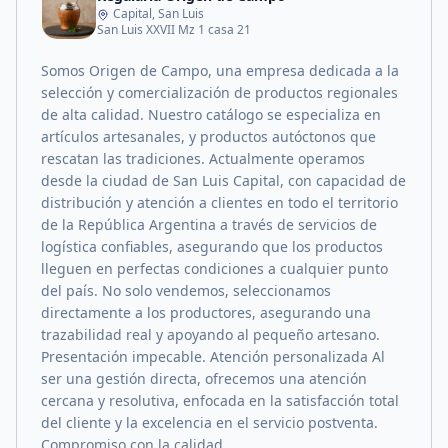
Capital, San Luis
San Luis XXVII Mz 1 casa 21
Somos Origen de Campo, una empresa dedicada a la
selección y comercialización de productos regionales
de alta calidad. Nuestro catálogo se especializa en
artículos artesanales, y productos autóctonos que
rescatan las tradiciones. Actualmente operamos
desde la ciudad de San Luis Capital, con capacidad de
distribución y atención a clientes en todo el territorio
de la República Argentina a través de servicios de
logística confiables, asegurando que los productos
lleguen en perfectas condiciones a cualquier punto
del país. No solo vendemos, seleccionamos
directamente a los productores, asegurando una
trazabilidad real y apoyando al pequeño artesano.
Presentación impecable. Atención personalizada Al
ser una gestión directa, ofrecemos una atención
cercana y resolutiva, enfocada en la satisfacción total
del cliente y la excelencia en el servicio postventa.
Compromiso con la calidad.