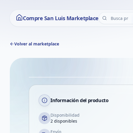
Compre San Luis Marketplace
Volver al marketplace
Información del producto
Disponibilidad
2 disponibles
Envío