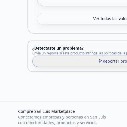
Ver todas las val
¿Detectaste un problema?
Enviá un reporte si este producto infringe las políticas de la
Reportar pr
Compre San Luis Marketplace
Conectamos empresas y personas en San Luis
con oportunidades, productos y servicios.