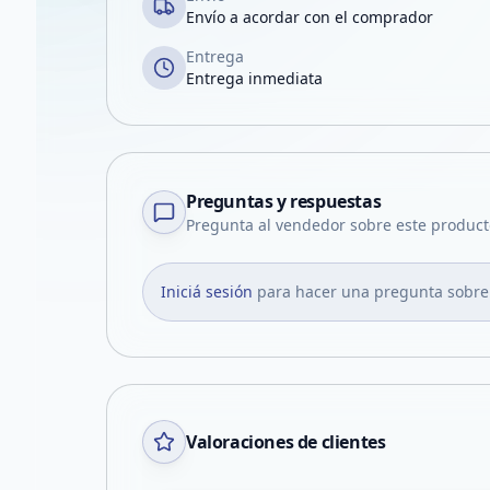
Envío a acordar con el comprador
Entrega
Entrega inmediata
Preguntas y respuestas
Pregunta al vendedor sobre este product
Iniciá sesión
para hacer una pregunta sobre
Valoraciones de clientes