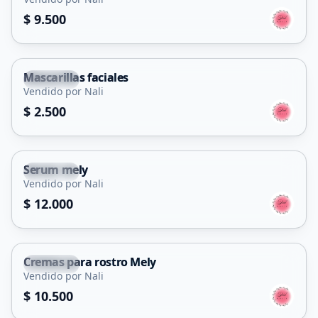
$ 9.500
Mascarillas faciales
Capital
Vendido por Nali
$ 2.500
Serum mely
Capital
Vendido por Nali
$ 12.000
Cremas para rostro Mely
Capital
Vendido por Nali
$ 10.500