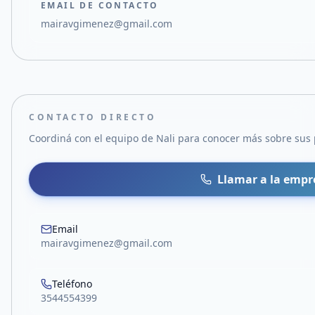
EMAIL DE CONTACTO
mairavgimenez@gmail.com
CONTACTO DIRECTO
Coordiná con el equipo de
Nali
para conocer más sobre sus p
Llamar a la empr
Email
mairavgimenez@gmail.com
Teléfono
3544554399