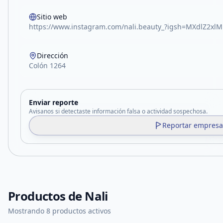
Sitio web
https://www.instagram.com/nali.beauty_?igsh=MXdlZ
Dirección
Colón 1264
Enviar reporte
Avisanos si detectaste información falsa o actividad sospechosa.
Reportar empresa
Productos de
Nali
Mostrando 8 productos activos