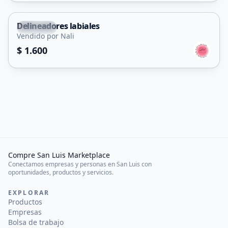
Delineadores labiales
Capital
Vendido por Nali
$ 1.600
Compre San Luis Marketplace
Conectamos empresas y personas en San Luis con
oportunidades, productos y servicios.
EXPLORAR
Productos
Empresas
Bolsa de trabajo