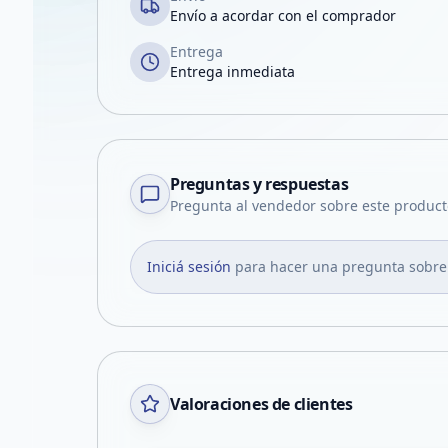
Envío a acordar con el comprador
Entrega
Entrega inmediata
Preguntas y respuestas
Pregunta al vendedor sobre este product
Iniciá sesión
para hacer una pregunta sobre
Valoraciones de clientes