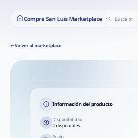
Compre San Luis Marketplace
Volver al marketplace
Información del producto
Disponibilidad
4 disponibles
Envío