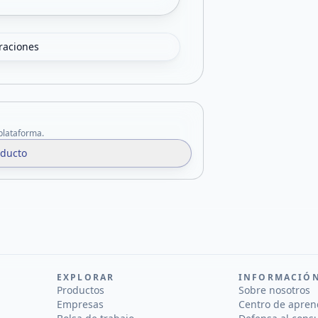
oraciones
 plataforma.
oducto
EXPLORAR
INFORMACIÓ
Productos
Sobre nosotros
Empresas
Centro de apren