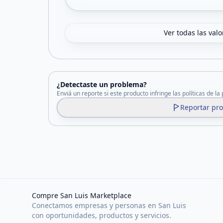
Ver todas las val
¿Detectaste un problema?
Enviá un reporte si este producto infringe las políticas de la
Reportar pr
Compre San Luis Marketplace
Conectamos empresas y personas en San Luis
con oportunidades, productos y servicios.