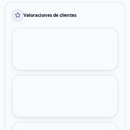
Valoraciones de clientes