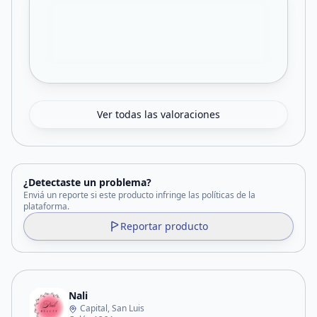
Ver todas las valoraciones
¿Detectaste un problema?
Enviá un reporte si este producto infringe las políticas de la
plataforma.
Reportar producto
Nali
Capital, San Luis