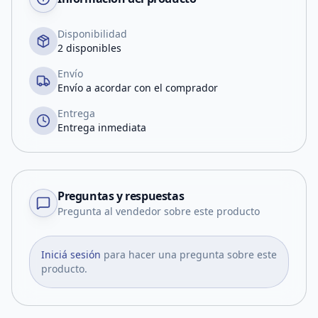
Disponibilidad
2 disponibles
Envío
Envío a acordar con el comprador
Entrega
Entrega inmediata
Preguntas y respuestas
Pregunta al vendedor sobre este producto
Iniciá sesión
para hacer una pregunta sobre este
producto.