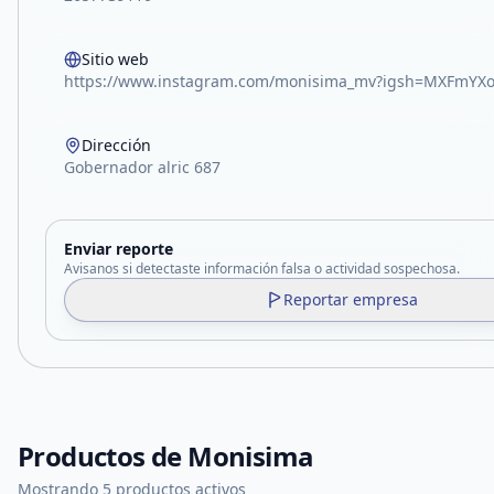
Sitio web
https://www.instagram.com/monisima_mv?igsh=MXFmY
Dirección
Gobernador alric 687
Enviar reporte
Avisanos si detectaste información falsa o actividad sospechosa.
Reportar empresa
Productos de
Monisima
Mostrando 5 productos activos