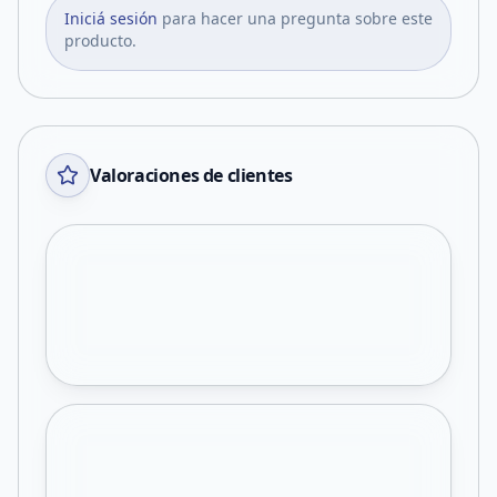
Iniciá sesión
para hacer una pregunta sobre este
producto.
Valoraciones de clientes