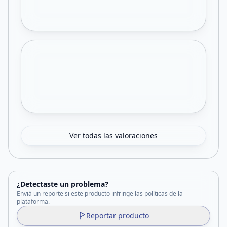
Ver todas las valoraciones
¿Detectaste un problema?
Enviá un reporte si este producto infringe las políticas de la
plataforma.
Reportar producto