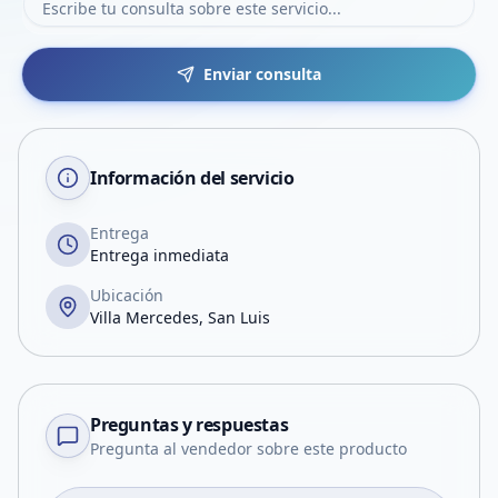
Enviar consulta
Información del servicio
Entrega
Entrega inmediata
Ubicación
Villa Mercedes, San Luis
Preguntas y respuestas
Pregunta al vendedor sobre este producto