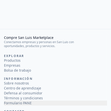
Compre San Luis Marketplace
Conectamos empresas y personas en San Luis con
oportunidades, productos y servicios.
EXPLORAR
Productos
Empresas
Bolsa de trabajo
INFORMACIÓN
Sobre nosotros
Centro de aprendizaje
Defensa al consumidor
Términos y condiciones
Formulario PANE