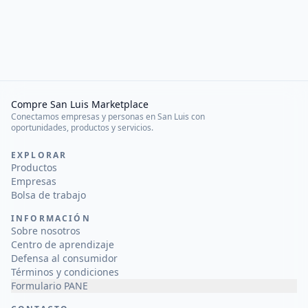
Compre San Luis Marketplace
Conectamos empresas y personas en San Luis con
oportunidades, productos y servicios.
EXPLORAR
Productos
Empresas
Bolsa de trabajo
INFORMACIÓN
Sobre nosotros
Centro de aprendizaje
Defensa al consumidor
Términos y condiciones
Formulario PANE