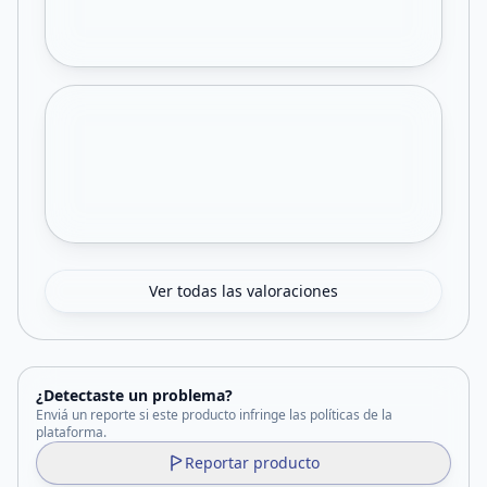
Ver todas las valoraciones
¿Detectaste un problema?
Enviá un reporte si este producto infringe las políticas de la
plataforma.
Reportar producto