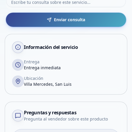
Enviar consulta
Información del servicio
Entrega
Entrega inmediata
Ubicación
Villa Mercedes, San Luis
Preguntas y respuestas
Pregunta al vendedor sobre este producto