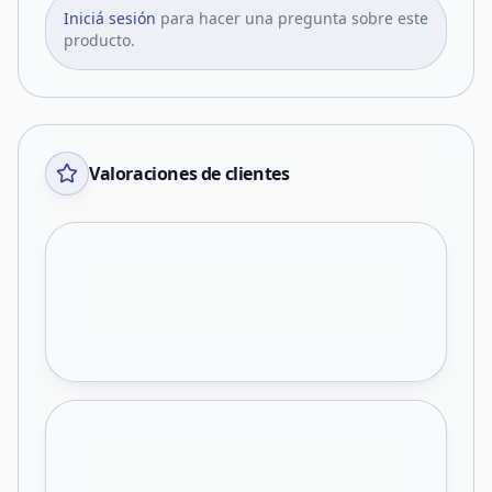
Iniciá sesión
para hacer una pregunta sobre este
producto.
Valoraciones de clientes