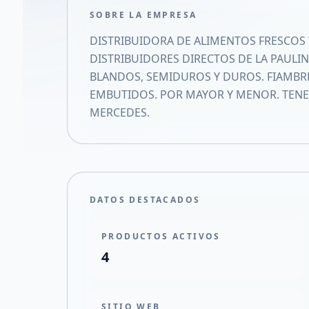
SOBRE LA EMPRESA
DISTRIBUIDORA DE ALIMENTOS FRESCOS
DISTRIBUIDORES DIRECTOS DE LA PAUL
BLANDOS, SEMIDUROS Y DUROS. FIAMBRE
EMBUTIDOS. POR MAYOR Y MENOR. TENEM
MERCEDES.
DATOS DESTACADOS
PRODUCTOS ACTIVOS
4
SITIO WEB