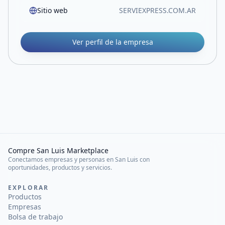
Sitio web
SERVIEXPRESS.COM.AR
Ver perfil de la empresa
Compre San Luis Marketplace
Conectamos empresas y personas en San Luis con
oportunidades, productos y servicios.
EXPLORAR
Productos
Empresas
Bolsa de trabajo