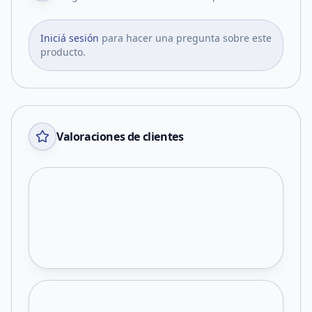
Iniciá sesión
para hacer una pregunta sobre este
producto.
Valoraciones de clientes