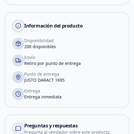
Información del producto
Disponibilidad
200 disponibles
Envío
Retiro por punto de entrega
Punto de entrega
JUSTO DARACT 1695
Entrega
Entrega inmediata
Preguntas y respuestas
Pregunta al vendedor sobre este producto