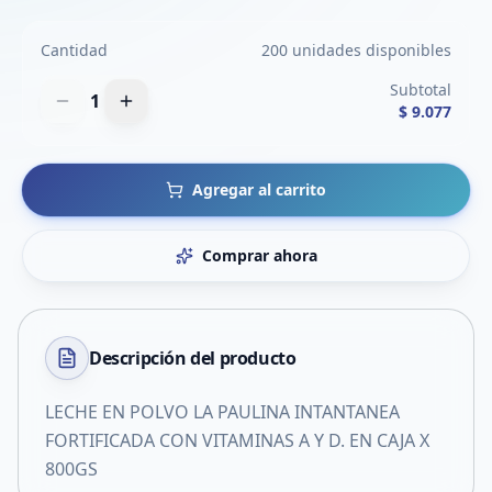
Cantidad
200 unidades disponibles
Subtotal
1
$ 9.077
Agregar al carrito
Comprar ahora
Descripción del
producto
LECHE EN POLVO LA PAULINA INTANTANEA
FORTIFICADA CON VITAMINAS A Y D. EN CAJA X
800GS