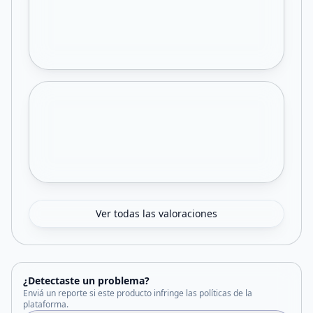
Ver todas las valoraciones
¿Detectaste un problema?
Enviá un reporte si este producto infringe las políticas de la
plataforma.