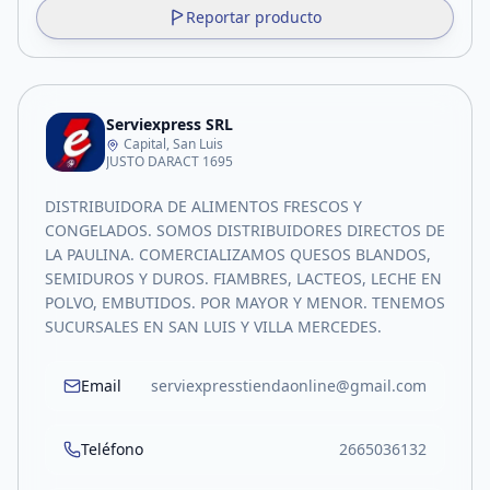
Reportar producto
Serviexpress SRL
Capital, San Luis
JUSTO DARACT 1695
DISTRIBUIDORA DE ALIMENTOS FRESCOS Y
CONGELADOS. SOMOS DISTRIBUIDORES DIRECTOS DE
LA PAULINA. COMERCIALIZAMOS QUESOS BLANDOS,
SEMIDUROS Y DUROS. FIAMBRES, LACTEOS, LECHE EN
POLVO, EMBUTIDOS. POR MAYOR Y MENOR. TENEMOS
SUCURSALES EN SAN LUIS Y VILLA MERCEDES.
Email
serviexpresstiendaonline@gmail.com
Teléfono
2665036132