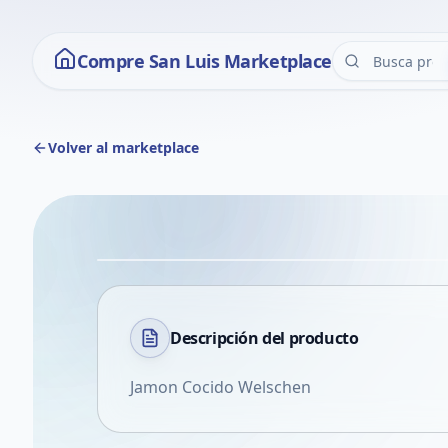
Compre San Luis Marketplace
Volver al marketplace
Descripción del
producto
Jamon Cocido Welschen