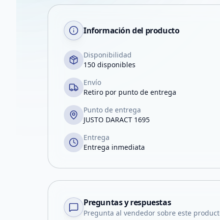
Información del producto
Disponibilidad
150 disponibles
Envío
Retiro por punto de entrega
Punto de entrega
JUSTO DARACT 1695
Entrega
Entrega inmediata
Preguntas y respuestas
Pregunta al vendedor sobre este product