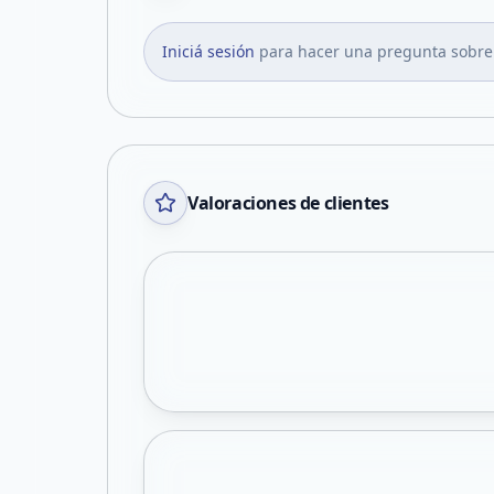
Iniciá sesión
para hacer una pregunta sobre
Valoraciones de clientes