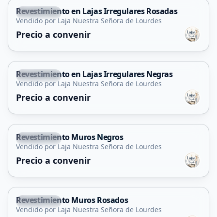
Revestimiento en Lajas Irregulares Rosadas
La Florida
Vendido por Laja Nuestra Señora de Lourdes
Precio a convenir
Revestimiento en Lajas Irregulares Negras
La Florida
Vendido por Laja Nuestra Señora de Lourdes
Precio a convenir
Revestimiento Muros Negros
La Florida
Vendido por Laja Nuestra Señora de Lourdes
Precio a convenir
Revestimiento Muros Rosados
La Florida
Vendido por Laja Nuestra Señora de Lourdes