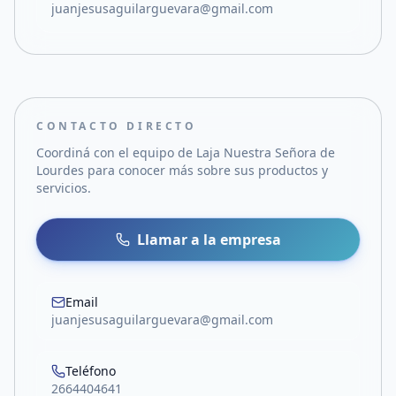
juanjesusaguilarguevara@gmail.com
CONTACTO DIRECTO
Coordiná con el equipo de
Laja Nuestra Señora de
Lourdes
para conocer más sobre sus productos y
servicios.
Llamar a la empresa
Email
juanjesusaguilarguevara@gmail.com
Teléfono
2664404641