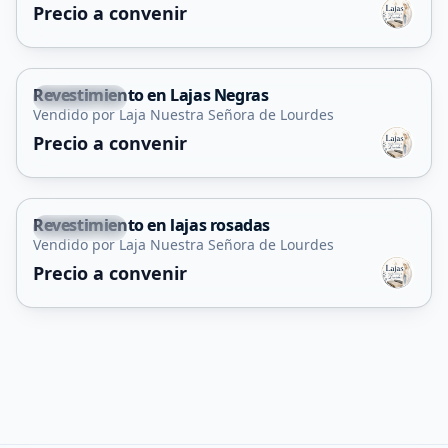
Precio a convenir
Revestimiento en Lajas Negras
La Florida
Vendido por Laja Nuestra Señora de Lourdes
Precio a convenir
Revestimiento en lajas rosadas
La Florida
Vendido por Laja Nuestra Señora de Lourdes
Precio a convenir