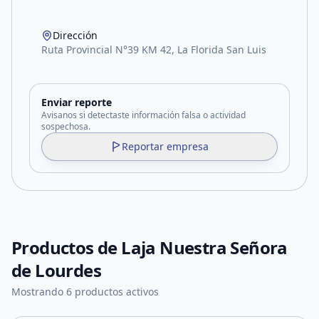
Dirección
Ruta Provincial N°39 KM 42, La Florida San Luis
Enviar reporte
Avisanos si detectaste información falsa o actividad
sospechosa.
Reportar empresa
Productos de
Laja Nuestra Señora
de Lourdes
Mostrando 6 productos activos