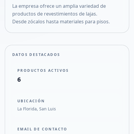
La empresa ofrece un amplia variedad de
Compartir en X
productos de revestimientos de lajas.
Desde zócalos hasta materiales para pisos.
DATOS DESTACADOS
PRODUCTOS ACTIVOS
6
UBICACIÓN
La Florida, San Luis
EMAIL DE CONTACTO