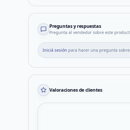
Preguntas y respuestas
Pregunta al vendedor sobre este product
Iniciá sesión
para hacer una pregunta sobre
Valoraciones de clientes