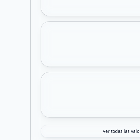
Ver todas las val