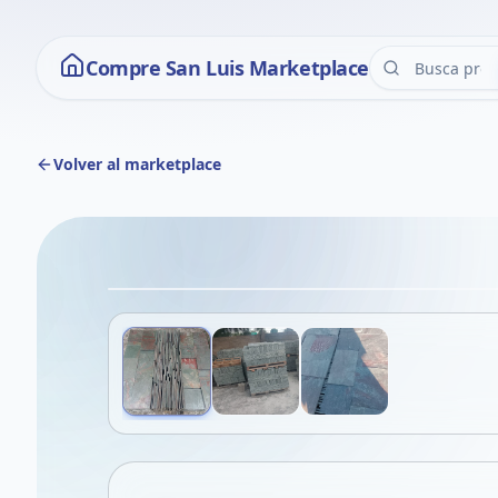
Compre San Luis Marketplace
Volver al marketplace