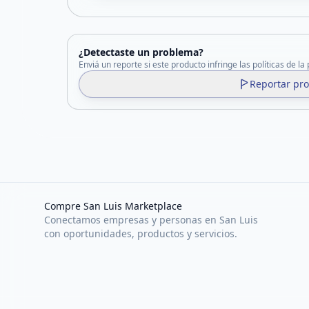
¿Detectaste un problema?
Enviá un reporte si este producto infringe las políticas de la
Reportar pr
Compre San Luis Marketplace
Conectamos empresas y personas en San Luis
con oportunidades, productos y servicios.