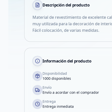
Descripción del
producto
Material de revestimiento de excelente ca
muy utilizada para la decoración de interi
Fácil colocación, de varias medidas.
Información del producto
Disponibilidad
1000 disponibles
Envío
Envío a acordar con el comprador
Entrega
Entrega inmediata