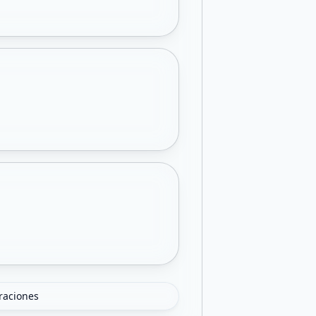
oraciones