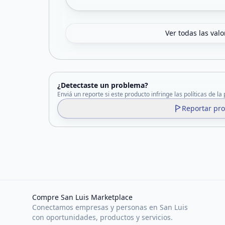
Ver todas las val
¿Detectaste un problema?
Enviá un reporte si este producto infringe las políticas de la
Reportar pr
Compre San Luis Marketplace
Conectamos empresas y personas en San Luis
con oportunidades, productos y servicios.