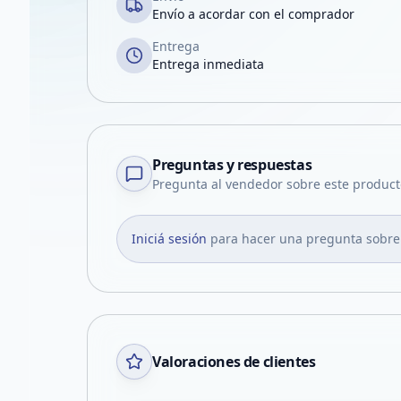
Envío a acordar con el comprador
Entrega
Entrega inmediata
Preguntas y respuestas
Pregunta al vendedor sobre este product
Iniciá sesión
para hacer una pregunta sobre
Valoraciones de clientes