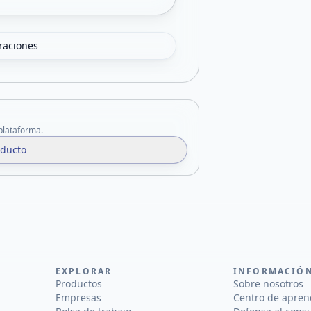
oraciones
 plataforma.
oducto
EXPLORAR
INFORMACIÓ
Productos
Sobre nosotros
Empresas
Centro de apren