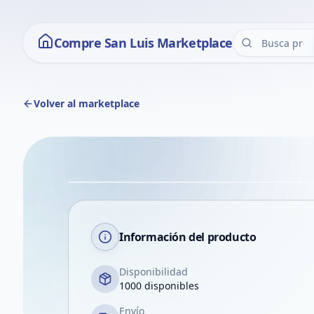
Compre San Luis Marketplace
Volver al marketplace
Información del producto
Disponibilidad
1000 disponibles
Envío