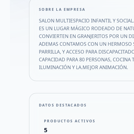
SOBRE LA EMPRESA
SALON MULTIESPACIO INFANTIL Y SOCIAL
ES UN LUGAR MÁGICO RODEADO DE NAT
CONVIERTEN EN GRANJERITOS POR UN DI
ADEMAS CONTAMOS CON UN HERMOSO SAL
PARRILLA, Y ACCESO PARA DISCAPACITADO
CAPACIDAD PARA 80 PERSONAS, COCINA 
ILUMINACIÓN Y LA.MEJOR ANIMACIÓN.
DATOS DESTACADOS
PRODUCTOS ACTIVOS
5