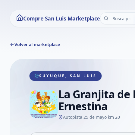
Compre San Luis Marketplace
Volver al marketplace
SUYUQUE, SAN LUIS
La Granjita de
Ernestina
Autopista 25 de mayo km 20